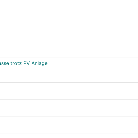
asse trotz PV Anlage