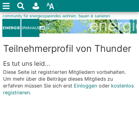
Teilnehmerprofil von Thunder
Es tut uns leid...
Diese Seite ist registrierten Mitgliedern vorbehalten.
Um mehr über die Beiträge dieses Mitglieds zu
erfahren müssen Sie sich erst
Einloggen
oder
kostenlos
registrieren
.