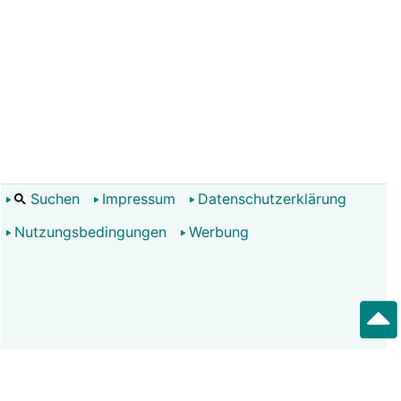
Suchen
Impressum
Datenschutzerklärung
Nutzungsbedingungen
Werbung