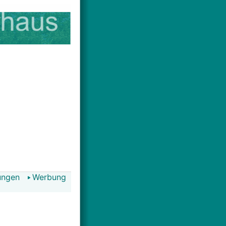
ungen
Werbung