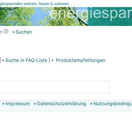
n
Suchen
|
Suche in FAQ-Liste
|
Produktempfehlungen
Impressum
Datenschutzerklärung
Nutzungsbeding