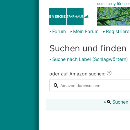
Forum
Mein Forum
Registriere
Suchen und finden
Suche nach Label (Schlagwörtern)
oder auf Amazon suchen:
Suchen