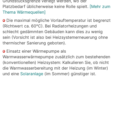
Grundstücksgrenze verlegt werden, wo der
Platzbedarf üblicherweise keine Rolle spielt.
[Mehr zum
Thema Wärmequellen]
Die maximal mögliche Vorlauftemperatur ist begrenzt
(Richtwert ca. 60°C). Bei Radiatorheizungen und
schlecht gedämmten Gebäuden kann dies zu wenig
sein (Vorsicht ist also bei Heizsystemerneuerung ohne
thermischer Sanierung geboten).
Einsatz einer Wärmepumpe als
Warmwasserwärmepumpe zusätzlich zum bestehenden
(konventionellen) Heizsystem: Kalkulieren Sie, ob nicht
die Warmwasserbereitung mit der Heizung (im Winter)
und eine
Solaranlage
(im Sommer) günstiger ist.