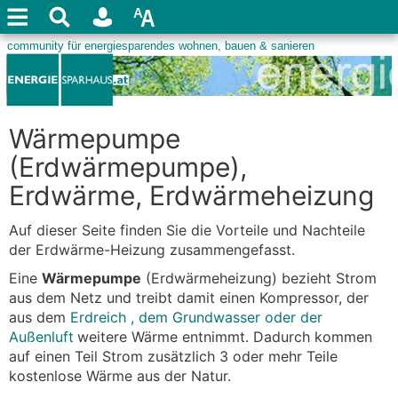
Wärmepumpe
(Erdwärmepumpe),
Erdwärme, Erdwärmeheizung
Auf dieser Seite finden Sie die Vorteile und Nachteile
der Erdwärme-Heizung zusammengefasst.
Eine
Wärmepumpe
(Erdwärmeheizung) bezieht Strom
aus dem Netz und treibt damit einen Kompressor, der
aus dem
Erdreich , dem Grundwasser oder der
Außenluft
weitere Wärme entnimmt. Dadurch kommen
auf einen Teil Strom zusätzlich 3 oder mehr Teile
kostenlose Wärme aus der Natur.