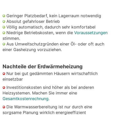
Geringer Platzbedarf, kein Lagerraum notwendig
Absolut gefahrloser Betrieb
Völlig automatisch, dadurch sehr komfortabel
Niedrige Betriebskosten, wenn die
Voraussetzungen
stimmen.
Aus Umweltschutzgründen einer Öl- oder oft auch
einer Gasheizung vorzuziehen.
Nachteile der Erdwärmeheizung
Nur bei gut gedämmten Häusern wirtschaftlich
einsetzbar
Investitionskosten sind höher als bei anderen
Heizsystemen. Machen Sie immer eine
Gesamtkostenrechnung
.
Die Warmwasserbereitung ist nur durch eine
sorgsame Planung wirklich energieeffizient