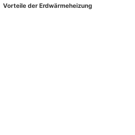
Vorteile der Erdwärmeheizung