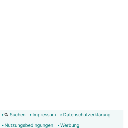
Suchen
Impressum
Datenschutzerklärung
Nutzungsbedingungen
Werbung