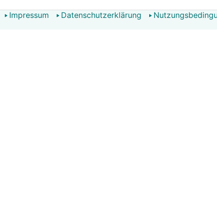
Impressum
Datenschutzerklärung
Nutzungsbeding