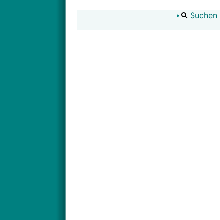
Suchen