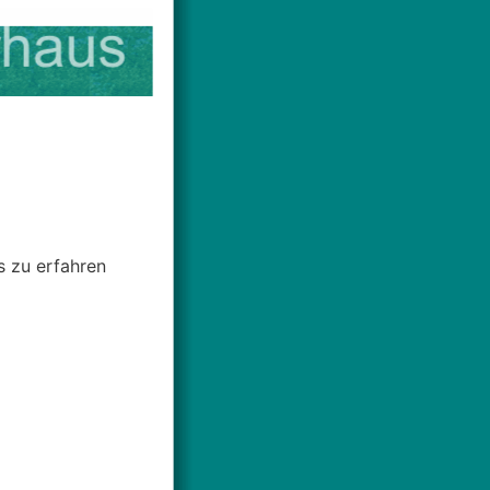
s zu erfahren