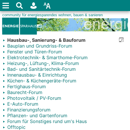
Hausbau-, Sanierung- & Bauforum
Bauplan und Grundriss-Forum
Fenster und Türen-Forum
Elektrotechnik- & Smarthome-Forum
Heizung-, Lüftung-, Klima-Forum
Bad- und Sanitärtechnik-Forum
Innenausbau- & Einrichtung
Küchen- & Küchengeräte-Forum
Fertighaus-Forum
Baurecht-Forum
Photovoltaik / PV-Forum
E-Auto-Forum
Finanzierungsforum
Pflanzen- und Gartenforum
Forum für Sonstiges rund um's Haus
Offtopic