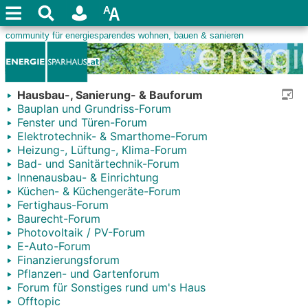
Hausbau-, Sanierung- & Bauforum
Bauplan und Grundriss-Forum
Fenster und Türen-Forum
Elektrotechnik- & Smarthome-Forum
Heizung-, Lüftung-, Klima-Forum
Bad- und Sanitärtechnik-Forum
Innenausbau- & Einrichtung
Küchen- & Küchengeräte-Forum
Fertighaus-Forum
Baurecht-Forum
Photovoltaik / PV-Forum
E-Auto-Forum
Finanzierungsforum
Pflanzen- und Gartenforum
Forum für Sonstiges rund um's Haus
Offtopic