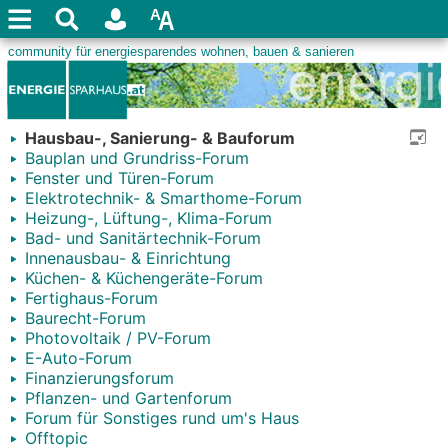
Hausbau-, Sanierung- & Bauforum
Bauplan und Grundriss-Forum
Fenster und Türen-Forum
Elektrotechnik- & Smarthome-Forum
Heizung-, Lüftung-, Klima-Forum
Bad- und Sanitärtechnik-Forum
Innenausbau- & Einrichtung
Küchen- & Küchengeräte-Forum
Fertighaus-Forum
Baurecht-Forum
Photovoltaik / PV-Forum
E-Auto-Forum
Finanzierungsforum
Pflanzen- und Gartenforum
Forum für Sonstiges rund um's Haus
Offtopic