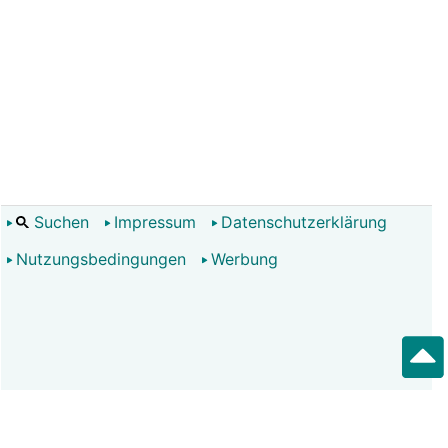
Suchen
Impressum
Datenschutzerklärung
Nutzungsbedingungen
Werbung