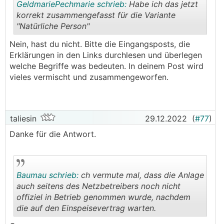
GeldmariePechmarie schrieb:
Habe ich das jetzt
korrekt zusammengefasst für die Variante
"Natürliche Person"
.
.
Nein, hast du nicht. Bitte die Eingangsposts, die
Erklärungen in den Links durchlesen und überlegen
welche Begriffe was bedeuten. In deinem Post wird
vieles vermischt und zusammengeworfen.
taliesin
29.12.2022
(
#77
)
Danke für die Antwort.
Baumau schrieb:
ch vermute mal, dass die Anlage
auch seitens des Netzbetreibers noch nicht
offiziel in Betrieb genommen wurde, nachdem
die auf den Einspeisevertrag warten.
.
.