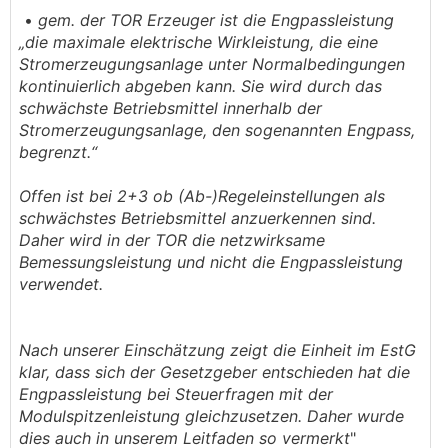
•
gem. der TOR Erzeuger ist die Engpassleistung
„die maximale elektrische Wirkleistung, die eine
Stromerzeugungsanlage unter Normalbedingungen
kontinuierlich abgeben kann. Sie wird durch das
schwächste Betriebsmittel innerhalb der
Stromerzeugungsanlage, den sogenannten Engpass,
begrenzt.“
Offen ist bei 2+3 ob (Ab-)Regeleinstellungen als
schwächstes Betriebsmittel anzuerkennen sind.
Daher wird in der TOR die netzwirksame
Bemessungsleistung und nicht die Engpassleistung
verwendet.
Nach unserer Einschätzung zeigt die Einheit im EstG
klar, dass sich der Gesetzgeber entschieden hat die
Engpassleistung bei Steuerfragen mit der
Modulspitzenleistung gleichzusetzen. Daher wurde
dies auch in unserem Leitfaden so vermerkt
"