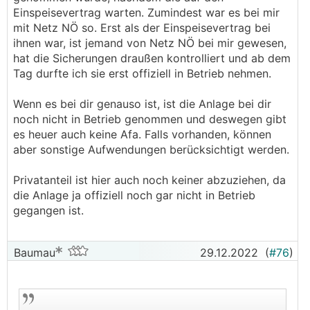
Einspeisevertrag warten. Zumindest war es bei mir
mit Netz NÖ so. Erst als der Einspeisevertrag bei
ihnen war, ist jemand von Netz NÖ bei mir gewesen,
hat die Sicherungen draußen kontrolliert und ab dem
Tag durfte ich sie erst offiziell in Betrieb nehmen.
Wenn es bei dir genauso ist, ist die Anlage bei dir
noch nicht in Betrieb genommen und deswegen gibt
es heuer auch keine Afa. Falls vorhanden, können
aber sonstige Aufwendungen berücksichtigt werden.
Privatanteil ist hier auch noch keiner abzuziehen, da
die Anlage ja offiziell noch gar nicht in Betrieb
gegangen ist.
Baumau
29.12.2022
(
#76
)