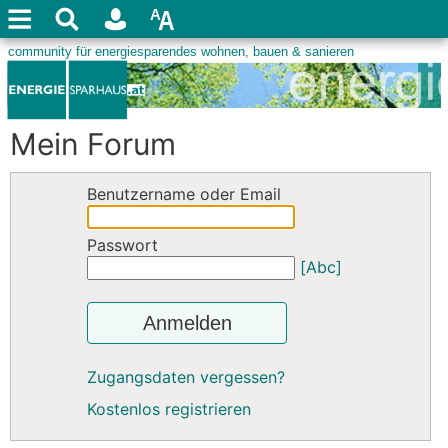
Mein Forum
Benutzername oder Email
Passwort
[Abc]
Anmelden
Zugangsdaten vergessen?
Kostenlos registrieren