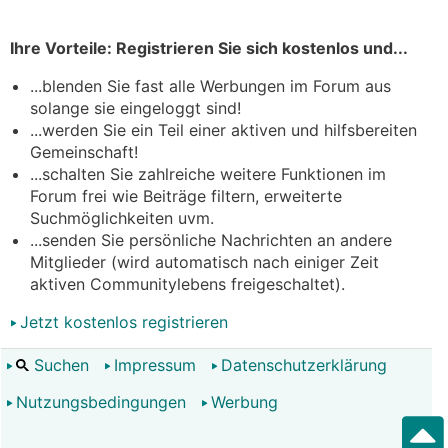
Ihre Vorteile: Registrieren Sie sich kostenlos und...
...blenden Sie fast alle Werbungen im Forum aus
solange sie eingeloggt sind!
...werden Sie ein Teil einer aktiven und hilfsbereiten
Gemeinschaft!
...schalten Sie zahlreiche weitere Funktionen im
Forum frei wie Beiträge filtern, erweiterte
Suchmöglichkeiten uvm.
...senden Sie persönliche Nachrichten an andere
Mitglieder (wird automatisch nach einiger Zeit
aktiven Communitylebens freigeschaltet).
Jetzt kostenlos registrieren
Suchen
Impressum
Datenschutzerklärung
Nutzungsbedingungen
Werbung