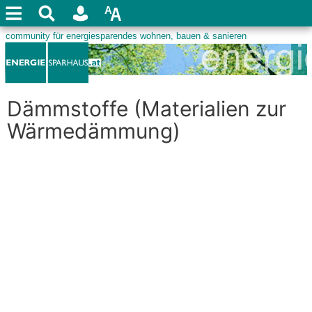
Dämmstoffe (Materialien zur
Wärmedämmung)