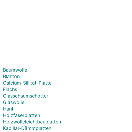
Baumwolle
Blähton
Calcium-Silikat-Platte
Flachs
Glasschaumschotter
Glaswolle
Hanf
Holzfaserplatten
Holzwolleleichtbauplatten
Kapillar-Dämmplatten