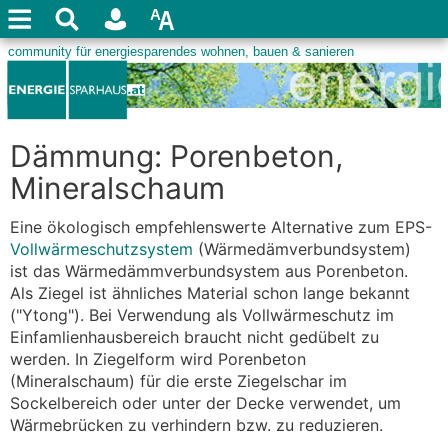
Dämmung: Porenbeton,
Mineralschaum
Eine ökologisch empfehlenswerte Alternative zum EPS-
Vollwärmeschutzsystem
(Wärmedämverbundsystem)
ist das Wärmedämmverbundsystem aus Porenbeton.
Als Ziegel ist ähnliches Material schon lange bekannt
("Ytong"). Bei Verwendung als Vollwärmeschutz im
Einfamlienhausbereich braucht nicht gedübelt zu
werden. In Ziegelform wird Porenbeton
(Mineralschaum) für die erste Ziegelschar im
Sockelbereich oder unter der Decke verwendet, um
Wärmebrücken zu verhindern bzw. zu reduzieren.