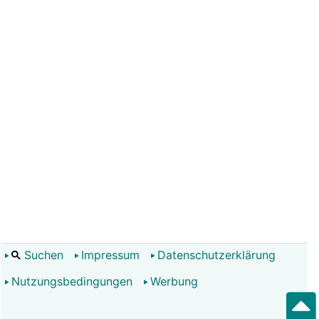
Suchen
Impressum
Datenschutzerklärung
Nutzungsbedingungen
Werbung