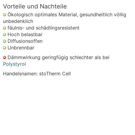
Vorteile und Nachteile
Ökologisch optimales Material, gesundheitlich völlig
unbedenklich
fäulnis- und schädlingsresistent
Hoch belastbar
Diffusionsoffen
Unbrennbar
Dämmwirkung geringfügig schlechter als bei
Polystyrol
Handelsnamen: stoTherm Cell