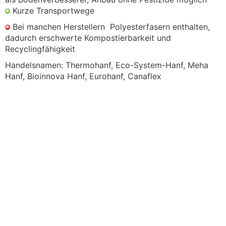
Kurze Transportwege
Bei manchen Herstellern Polyesterfasern enthalten,
dadurch erschwerte Kompostierbarkeit und
Recyclingfähigkeit
Handelsnamen: Thermohanf, Eco-System-Hanf, Meha
Hanf, Bioinnova Hanf, Eurohanf, Canaflex