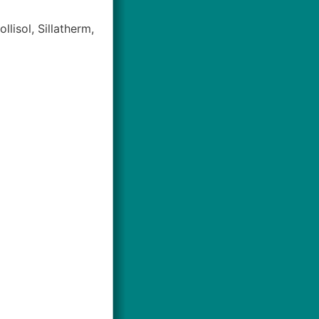
lisol, Sillatherm,