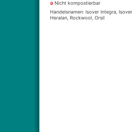
Nicht kompostierbar
Handelsnamen: Isover Integra, Isover 
Heralan, Rockwool, Orsil