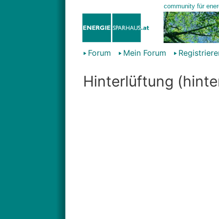
Forum
Mein Forum
Registriere
Hinterlüftung (hint