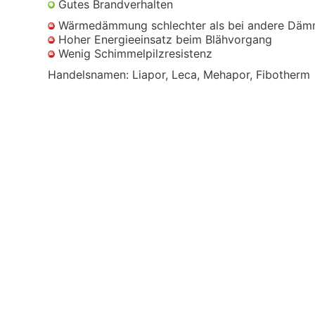
Gutes Brandverhalten
Wärmedämmung schlechter als bei andere Däm
Hoher Energieeinsatz beim Blähvorgang
Wenig Schimmelpilzresistenz
Handelsnamen: Liapor, Leca, Mehapor, Fibotherm