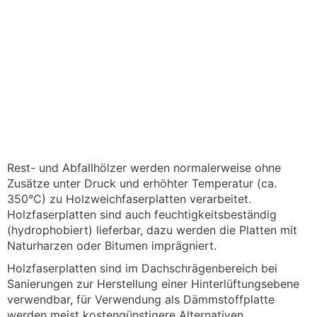
Rest- und Abfallhölzer werden normalerweise ohne
Zusätze unter Druck und erhöhter Temperatur (ca.
350°C) zu Holzweichfaserplatten verarbeitet.
Holzfaserplatten sind auch feuchtigkeitsbeständig
(hydrophobiert) lieferbar, dazu werden die Platten mit
Naturharzen oder Bitumen imprägniert.
Holzfaserplatten sind im Dachschrägenbereich bei
Sanierungen zur Herstellung einer Hinterlüftungsebene
verwendbar, für Verwendung als Dämmstoffplatte
werden meist kostengünstigere Alternativen