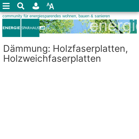
Dämmung: Holzfaserplatten,
Holzweichfaserplatten