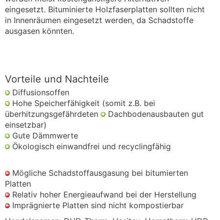
eingesetzt. Bituminierte Holzfaserplatten sollten nicht
in Innenräumen eingesetzt werden, da Schadstoffe
ausgasen könnten.
Vorteile und Nachteile
Diffusionsoffen
Hohe Speicherfähigkeit (somit z.B. bei
überhitzungsgefährdeten
Dachbodenausbauten gut
einsetzbar)
Gute Dämmwerte
Ökologisch einwandfrei und recyclingfähig
Mögliche Schadstoffausgasung bei bitumierten
Platten
Relativ hoher Energieaufwand bei der Herstellung
Imprägnierte Platten sind nicht kompostierbar