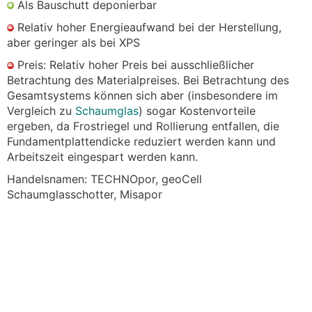
Als Bauschutt deponierbar
Relativ hoher Energieaufwand bei der Herstellung,
aber geringer als bei XPS
Preis: Relativ hoher Preis bei ausschließlicher
Betrachtung des Materialpreises. Bei Betrachtung des
Gesamtsystems können sich aber (insbesondere im
Vergleich zu
Schaumglas
) sogar Kostenvorteile
ergeben, da Frostriegel und Rollierung entfallen, die
Fundamentplattendicke reduziert werden kann und
Arbeitszeit eingespart werden kann.
Handelsnamen: TECHNOpor, geoCell
Schaumglasschotter, Misapor