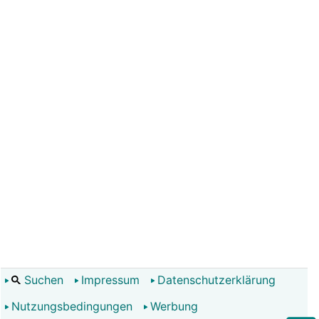
Suchen
Impressum
Datenschutzerklärung
Nutzungsbedingungen
Werbung