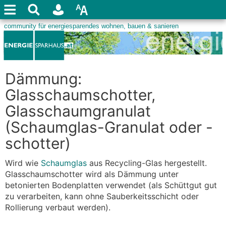
Dämmung:
Glasschaumschotter,
Glasschaumgranulat
(Schaumglas-Granulat oder -
schotter)
Wird wie
Schaumglas
aus Recycling-Glas hergestellt.
Glasschaumschotter wird als Dämmung unter
betonierten Bodenplatten verwendet (als Schüttgut gut
zu verarbeiten, kann ohne Sauberkeitsschicht oder
Rollierung verbaut werden).