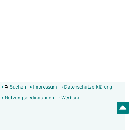
Suchen
Impressum
Datenschutzerklärung
Nutzungsbedingungen
Werbung