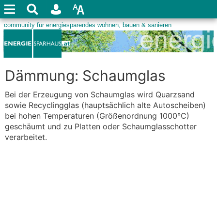
Dämmung: Schaumglas
Bei der Erzeugung von Schaumglas wird Quarzsand
sowie Recyclingglas (hauptsächlich alte Autoscheiben)
bei hohen Temperaturen (Größenordnung 1000°C)
geschäumt und zu Platten oder Schaumglasschotter
verarbeitet.