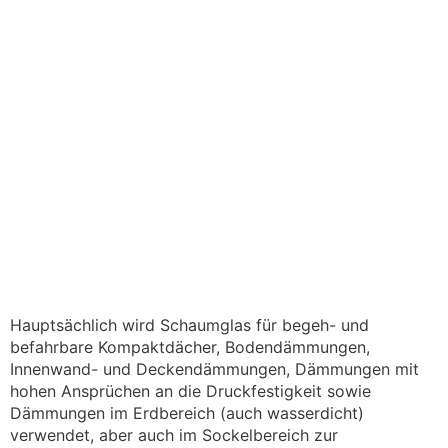
Hauptsächlich wird Schaumglas für begeh- und
befahrbare Kompaktdächer, Bodendämmungen,
Innenwand- und Deckendämmungen, Dämmungen mit
hohen Ansprüchen an die Druckfestigkeit sowie
Dämmungen im Erdbereich (auch wasserdicht)
verwendet, aber auch im Sockelbereich zur