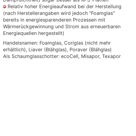
Relativ hoher Energieaufwand bei der Herstellung
(nach Herstellerangaben wird jedoch "Foamglas"
bereits in energiesparenderen Prozessen mit
Wärmerückgewinnung und Strom aus erneuerbaren
Energiequellen hergestellt)
Handelsnamen: Foamglas, Coriglas (nicht mehr
erhältlich), Liaver (Blähglas), Poraver (Blähglas)
Als Schaumglasschotter: ecoCell, Misapor, Texapor