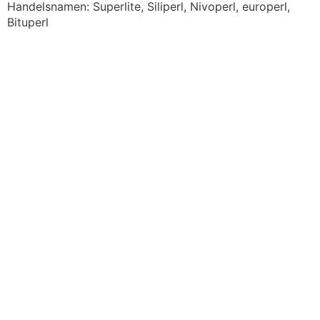
Handelsnamen: Superlite, Siliperl, Nivoperl, europerl,
Bituperl