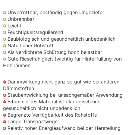
Unverrottbar, beständig gegen Ungeziefer
Unbrennbar
Leicht
Feuchtigkeitsregulierend
Baubiologisch und gesundheitlich unbedenklich
Natürlicher Rohstoff
Als verdichtete Schüttung hoch belastbar
Gute Rieselfähigkeit (wichtig für Hinterfüllung von
Hohlräumen
Dämmwirkung nicht ganz so gut wie bei anderen
Dämmstoffen
Staubentwicklung bei unsachgemäßer Anwendung
Bituminiertes Material ist ökologisch und
gesundheitlich nicht unbedenklich
Begrenzte Verfügbarkeit des Rohstoffs
Lange Transportwege
Relativ hoher Energieaufwand bei der Herstellung