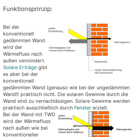
Funktionsprinzip:
Bei der
konventionell
gedämmten Wand
wird der
Wärmefluss nach
außen vermindert.
Solare Erträge
gibt
es aber bei der
konventionell
gedämmten Wand (genauso wie bei der ungedämmten
Wand!) praktisch nicht. Die solaren Gewinne durch die
Wand sind zu vernachlässigen. Solare Gewinne werden
praktisch ausschließlich durch
Fenster
erzielt.
Bei der Wand mit TWD
wird der Wärmefluss
nach außen wie bei
konventioneller