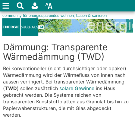
Dämmung: Transparente
Wärmedämmung (TWD)
Bei konventioneller (nicht durchsichtiger oder opaker)
Wärmedämmung wird der Wärmefluss von innen nach
aussen verringert. Bei transparenter Wärmedämmung
(
TWD
) sollen zusätzlich
solare Gewinne
ins Haus
gebracht werden. Die Systeme reichen von
transparenten Kunststoffplatten aus Granulat bis hin zu
Papierwabenstrukturen, die mit Glas abgedeckt
werden.