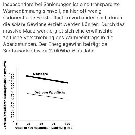
Insbesondere bei Sanierungen ist eine transparente
Wärmedämmung sinnvoll, da hier oft wenig
südorientierte Fensterflächen vorhanden sind, durch
die solare Gewinne erzielt werden können. Durch das
massive Mauerwerk ergibt sich eine erwünschte
zeitliche Verschiebung des Wärmeeintrags in die
Abendstunden. Der Energiegewinn beträgt bei
Südfassaden bis zu 120kWh/m² im Jahr.