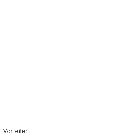
Vorteile: