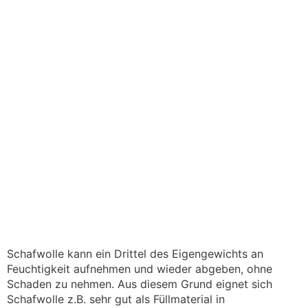
Schafwolle kann ein Drittel des Eigengewichts an
Feuchtigkeit aufnehmen und wieder abgeben, ohne
Schaden zu nehmen. Aus diesem Grund eignet sich
Schafwolle z.B. sehr gut als Füllmaterial in