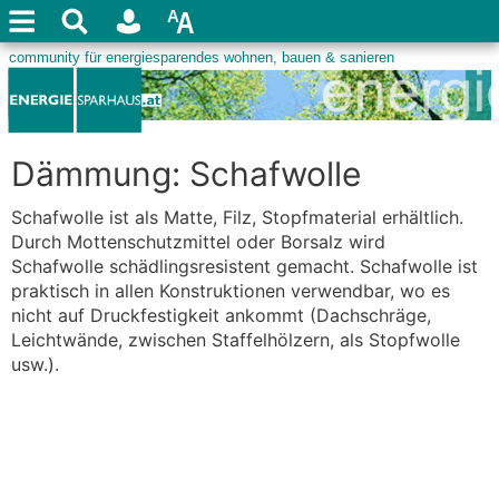
Dämmung: Schafwolle
Schafwolle ist als Matte, Filz, Stopfmaterial erhältlich.
Durch Mottenschutzmittel oder Borsalz wird
Schafwolle schädlingsresistent gemacht. Schafwolle ist
praktisch in allen Konstruktionen verwendbar, wo es
nicht auf Druckfestigkeit ankommt (Dachschräge,
Leichtwände, zwischen Staffelhölzern, als Stopfwolle
usw.).