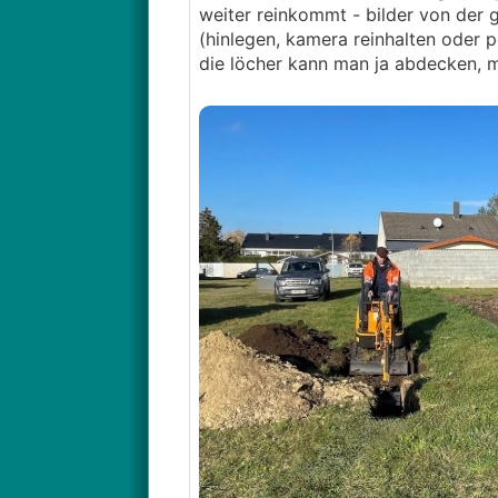
weiter reinkommt - bilder von der
(hinlegen, kamera reinhalten oder p
die löcher kann man ja abdecken, mit