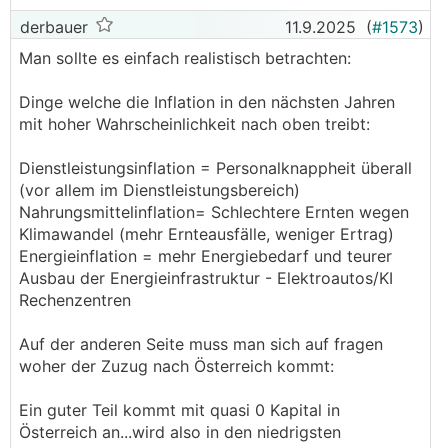
derbauer
11.9.2025
(
#1573
)
Man sollte es einfach realistisch betrachten:
Dinge welche die Inflation in den nächsten Jahren
mit hoher Wahrscheinlichkeit nach oben treibt:
Dienstleistungsinflation = Personalknappheit überall
(vor allem im Dienstleistungsbereich)
Nahrungsmittelinflation= Schlechtere Ernten wegen
Klimawandel (mehr Ernteausfälle, weniger Ertrag)
Energieinflation = mehr Energiebedarf und teurer
Ausbau der Energieinfrastruktur - Elektroautos/KI
Rechenzentren
Auf der anderen Seite muss man sich auf fragen
woher der Zuzug nach Österreich kommt:
Ein guter Teil kommt mit quasi 0 Kapital in
Österreich an...wird also in den niedrigsten