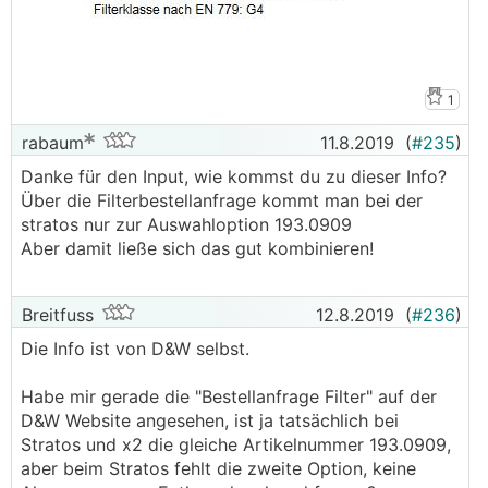
1
rabaum
11.8.2019
(
#235
)
Danke für den Input, wie kommst du zu dieser Info?
Über die Filterbestellanfrage kommt man bei der
stratos nur zur Auswahloption 193.0909
Aber damit ließe sich das gut kombinieren!
Breitfuss
12.8.2019
(
#236
)
Die Info ist von D&W selbst.
Habe mir gerade die "Bestellanfrage Filter" auf der
D&W Website angesehen, ist ja tatsächlich bei
Stratos und x2 die gleiche Artikelnummer 193.0909,
aber beim Stratos fehlt die zweite Option, keine