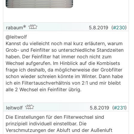
rabaum
5.8.2019
(
#230
)
@leitwolf
Kannst du vielleicht noch mal kurz erläutern, warum
Grob- und Feinfilter so unterschiedliche Standzeiten
haben. Der Feinfilter hat immer noch nicht zum
Wechsel aufgerufen. Im Hinblick auf die Kombisets
frage ich deshalb, da möglicherweise der Grobfilter
schon wieder schreien könnte im Winter. Dann habe
ich ein Filtertauschverhältnis von 2:1 und mir bleibt
alle 2 Wechsel ein Feinfilter übrig.
leitwolf
5.8.2019
(
#231
)
Die Einstellungen für den Filterwechsel sind
prinzipiell individuell einstellbar. Die
Verschmutzungen der Abluft und der Außenluft