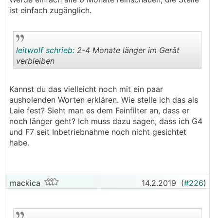
ist einfach zugänglich.
leitwolf schrieb:
2-4 Monate länger im Gerät
verbleiben
.
.
Kannst du das vielleicht noch mit ein paar
ausholenden Worten erklären. Wie stelle ich das als
Laie fest? Sieht man es dem Feinfilter an, dass er
noch länger geht? Ich muss dazu sagen, dass ich G4
und F7 seit Inbetriebnahme noch nicht gesichtet
habe.
mackica
14.2.2019
(
#226
)