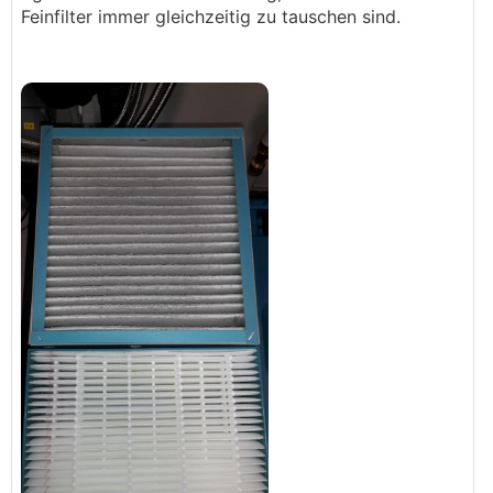
Feinfilter immer gleichzeitig zu tauschen sind.