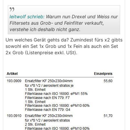
leitwolf schrieb:
Warum nun Drexel und Weiss nur
Filtersets aus Grob- und Feinfilter verkauft,
verstehe ich deshalb nicht ganz.
.
.
Um welches Gerät gehts da? Zumindest fürs x2 gibts
sowohl ein Set 1x Grob und 1x Fein als auch ein Set
2x Grob (Listenpreise exkl. USt).