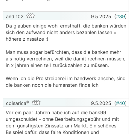
andi102
9.5.2025
(
#39
)
Da glauben einige wohl ernsthaft, die banken würden
sich den aufwand nicht anders bezahlen lassen =
höhere zinssätze ;)
Man muss sogar befürchten, dass die banken mehr
als nötig verrechnen, weil die damit rechnen müssen,
in x jahren einen teil zurückzahlen zu müssen.
Wenn ich die Preistreiberei im handwerk ansehe, sind
die banken noch die humansten finde ich
coisarica
9.5.2025
(
#40
)
Vor ein paar Jahren habe ich auf die bank99
umgeschuldet - ohne Bearbeitungsgebühr und mit
dem günstigsten Zinssatz am Markt. Ein schönes
Beispiel dafür, dass faire Konditionen und