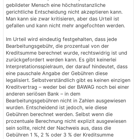
gebildeter Mensch eine höchstinstanzliche
gerichtliche Entscheidung nicht akzeptieren kann.
Man kann sie zwar kritisieren, aber das Urteil ist
gefallen und kann nicht mehr angefochten werden.
Im Urteil wird eindeutig festgehalten, dass jede
Bearbeitungsgebühr, die prozentual von der
Kreditsumme berechnet wurde, rechtswidrig ist und
zurückgefordert werden kann. Es gibt keinerlei
Interpretationsspielraum, der darauf hindeutet, dass
eine pauschale Angabe der Gebühren diese
legalisiert. Selbstverständlich gibt es keinen einzigen
Kreditvertrag – weder bei der BAWAG noch bei einer
anderen seriösen Bank – in dem
Bearbeitungsgebühren nicht in Zahlen ausgewiesen
wurden. Entscheidend ist jedoch, wie diese
Gebühren berechnet werden. Selbst wenn die
prozentuale Berechnung nicht explizit ausgewiesen
sein sollte, reicht der Nachweis aus, dass die
Gebühren 1 %, 2 % oder 3 % der Kreditsumme