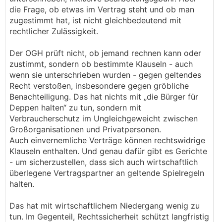
die Frage, ob etwas im Vertrag steht und ob man
zugestimmt hat, ist nicht gleichbedeutend mit
rechtlicher Zulässigkeit.
Der OGH prüft nicht, ob jemand rechnen kann oder
zustimmt, sondern ob bestimmte Klauseln - auch
wenn sie unterschrieben wurden - gegen geltendes
Recht verstoßen, insbesondere gegen gröbliche
Benachteiligung. Das hat nichts mit „die Bürger für
Deppen halten“ zu tun, sondern mit
Verbraucherschutz im Ungleichgeweicht zwischen
Großorganisationen und Privatpersonen.
Auch einvernemliche Verträge können rechtswidrige
Klauseln enthalten. Und genau dafür gibt es Gerichte
- um sicherzustellen, dass sich auch wirtschaftlich
überlegene Vertragspartner an geltende Spielregeln
halten.
Das hat mit wirtschaftlichem Niedergang wenig zu
tun. Im Gegenteil, Rechtssicherheit schützt langfristig