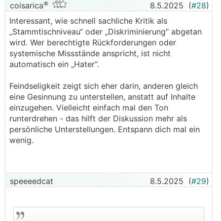
coisarica
8.5.2025
(
#28
)
Interessant, wie schnell sachliche Kritik als
„Stammtischniveau“ oder „Diskriminierung“ abgetan
wird. Wer berechtigte Rückforderungen oder
systemische Missstände anspricht, ist nicht
automatisch ein „Hater“.
Feindseligkeit zeigt sich eher darin, anderen gleich
eine Gesinnung zu unterstellen, anstatt auf Inhalte
einzugehen. Vielleicht einfach mal den Ton
runterdrehen - das hilft der Diskussion mehr als
persönliche Unterstellungen. Entspann dich mal ein
wenig.
speeeedcat
8.5.2025
(
#29
)