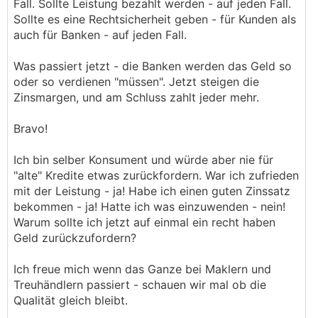
Fall. Sollte Leistung bezahlt werden - auf jeden Fall.
Sollte es eine Rechtsicherheit geben - für Kunden als
auch für Banken - auf jeden Fall.
Was passiert jetzt - die Banken werden das Geld so
oder so verdienen "müssen". Jetzt steigen die
Zinsmargen, und am Schluss zahlt jeder mehr.
Bravo!
Ich bin selber Konsument und würde aber nie für
"alte" Kredite etwas zurückfordern. War ich zufrieden
mit der Leistung - ja! Habe ich einen guten Zinssatz
bekommen - ja! Hatte ich was einzuwenden - nein!
Warum sollte ich jetzt auf einmal ein recht haben
Geld zurückzufordern?
Ich freue mich wenn das Ganze bei Maklern und
Treuhändlern passiert - schauen wir mal ob die
Qualität gleich bleibt.