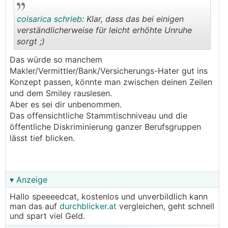
coisarica schrieb:
Klar, dass das bei einigen
verständlicherweise für leicht erhöhte Unruhe
sorgt ;)
.
.
Das würde so manchem
Makler/Vermittler/Bank/Versicherungs-Hater gut ins
Konzept passen, könnte man zwischen deinen Zeilen
und dem Smiley rauslesen.
Aber es sei dir unbenommen.
Das offensichtliche Stammtischniveau und die
öffentliche Diskriminierung ganzer Berufsgruppen
lässt tief blicken.
▾ Anzeige
Hallo speeeedcat, kostenlos und unverbildlich kann
man das auf
durchblicker.at
vergleichen, geht schnell
und spart viel Geld.