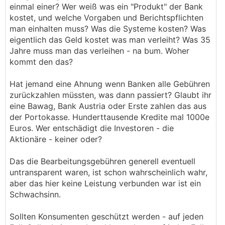
einmal einer? Wer weiß was ein "Produkt" der Bank
kostet, und welche Vorgaben und Berichtspflichten
man einhalten muss? Was die Systeme kosten? Was
eigentlich das Geld kostet was man verleiht? Was 35
Jahre muss man das verleihen - na bum. Woher
kommt den das?
Hat jemand eine Ahnung wenn Banken alle Gebühren
zurückzahlen müssten, was dann passiert? Glaubt ihr
eine Bawag, Bank Austria oder Erste zahlen das aus
der Portokasse. Hunderttausende Kredite mal 1000e
Euros. Wer entschädigt die Investoren - die
Aktionäre - keiner oder?
Das die Bearbeitungsgebühren generell eventuell
untransparent waren, ist schon wahrscheinlich wahr,
aber das hier keine Leistung verbunden war ist ein
Schwachsinn.
Sollten Konsumenten geschützt werden - auf jeden