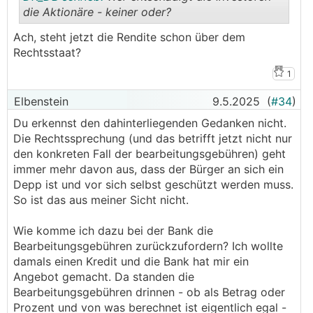
die Aktionäre - keiner oder?
Ach, steht jetzt die Rendite schon über dem
.
.
Rechtsstaat?
1
Elbenstein
9.5.2025
(
#34
)
Du erkennst den dahinterliegenden Gedanken nicht.
Die Rechtssprechung (und das betrifft jetzt nicht nur
den konkreten Fall der bearbeitungsgebühren) geht
immer mehr davon aus, dass der Bürger an sich ein
Depp ist und vor sich selbst geschützt werden muss.
So ist das aus meiner Sicht nicht.
Wie komme ich dazu bei der Bank die
Bearbeitungsgebühren zurückzufordern? Ich wollte
damals einen Kredit und die Bank hat mir ein
Angebot gemacht. Da standen die
Bearbeitungsgebühren drinnen - ob als Betrag oder
Prozent und von was berechnet ist eigentlich egal -