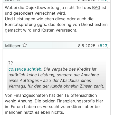
Wobei die Objektbewertung ja nicht Teil des
BAG
ist
und gesondert verrechnet wird.
Und Leistungen wie eben diese oder auch die
Bonitätsprüfung ggfs. das Scoring von Dienstleistern
gemacht wird und Kosten verursacht.
Mitleser
8.5.2025
(
#23
)
coisarica schrieb:
Die Vergabe des Kredits ist
natürlich keine Leistung, sondern die Annahme
eines Auftrages - also der Abschluss eines
Vertrags, für den der Kunde ohnehin Zinsen zahlt.
.
.
Von Finanzgeschäften hat der TE offensichtlich
wenig Ahnung. Die beiden Finanzierungsprofis hier
im Forum haben es versucht zu erklären, aber bei
manchen nützt es eben nichts.