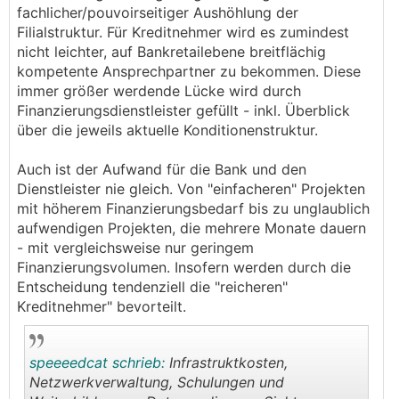
fachlicher/pouvoirseitiger Aushöhlung der
Filialstruktur. Für Kreditnehmer wird es zumindest
nicht leichter, auf Bankretailebene breitflächig
kompetente Ansprechpartner zu bekommen. Diese
immer größer werdende Lücke wird durch
Finanzierungsdienstleister gefüllt - inkl. Überblick
über die jeweils aktuelle Konditionenstruktur.
Auch ist der Aufwand für die Bank und den
Dienstleister nie gleich. Von "einfacheren" Projekten
mit höherem Finanzierungsbedarf bis zu unglaublich
aufwendigen Projekten, die mehrere Monate dauern
- mit vergleichsweise nur geringem
Finanzierungsvolumen. Insofern werden durch die
Entscheidung tendenziell die "reicheren"
Kreditnehmer" bevorteilt.
speeeedcat schrieb:
Infrastruktkosten,
Netzwerkverwaltung, Schulungen und