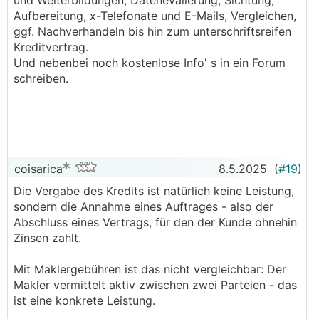
und Weiterbildungen, Datenevalierung, Sichtung,
Aufbereitung, x-Telefonate und E-Mails, Vergleichen,
ggf. Nachverhandeln bis hin zum unterschriftsreifen
Kreditvertrag.
Und nebenbei noch kostenlose Info' s in ein Forum
schreiben.
coisarica
8.5.2025
(
#19
)
Die Vergabe des Kredits ist natürlich keine Leistung,
sondern die Annahme eines Auftrages - also der
Abschluss eines Vertrags, für den der Kunde ohnehin
Zinsen zahlt.
Mit Maklergebühren ist das nicht vergleichbar: Der
Makler vermittelt aktiv zwischen zwei Parteien - das
ist eine konkrete Leistung.