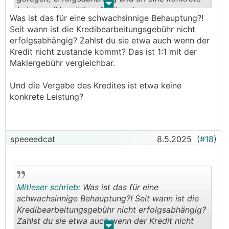
.
.
Leistung (Vermittlung) gebunden.
Was ist das für eine schwachsinnige Behauptung?!
Seit wann ist die Kredibearbeitungsgebühr nicht
erfolgsabhängig? Zahlst du sie etwa auch wenn der
Kredit nicht zustande kommt? Das ist 1:1 mit der
Maklergebühr vergleichbar.
Und die Vergabe des Kredites ist etwa keine
konkrete Leistung?
speeeedcat
8.5.2025
(
#18
)
Mitleser schrieb:
Was ist das für eine
schwachsinnige Behauptung?! Seit wann ist die
Kredibearbeitungsgebühr nicht erfolgsabhängig?
Zahlst du sie etwa auch wenn der Kredit nicht
.
.