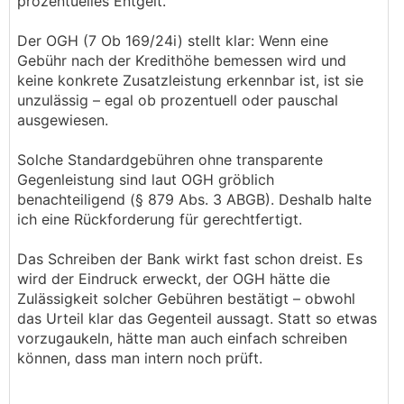
prozentuelles Entgelt.
Der OGH (7 Ob 169/24i) stellt klar: Wenn eine
Gebühr nach der Kredithöhe bemessen wird und
keine konkrete Zusatzleistung erkennbar ist, ist sie
unzulässig – egal ob prozentuell oder pauschal
ausgewiesen.
Solche Standardgebühren ohne transparente
Gegenleistung sind laut OGH gröblich
benachteiligend (§ 879 Abs. 3 ABGB). Deshalb halte
ich eine Rückforderung für gerechtfertigt.
Das Schreiben der Bank wirkt fast schon dreist. Es
wird der Eindruck erweckt, der OGH hätte die
Zulässigkeit solcher Gebühren bestätigt – obwohl
das Urteil klar das Gegenteil aussagt. Statt so etwas
vorzugaukeln, hätte man auch einfach schreiben
können, dass man intern noch prüft.