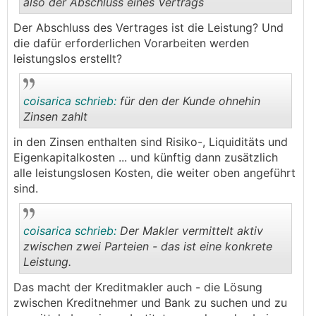
also der Abschluss eines Vertrags
Der Abschluss des Vertrages ist die Leistung? Und
.
.
die dafür erforderlichen Vorarbeiten werden
leistungslos erstellt?
coisarica schrieb:
für den der Kunde ohnehin
Zinsen zahlt
in den Zinsen enthalten sind Risiko-, Liquiditäts und
.
.
Eigenkapitalkosten ... und künftig dann zusätzlich
alle leistungslosen Kosten, die weiter oben angeführt
sind.
coisarica schrieb:
Der Makler vermittelt aktiv
zwischen zwei Parteien - das ist eine konkrete
Leistung.
.
.
Das macht der Kreditmakler auch - die Lösung
zwischen Kreditnehmer und Bank zu suchen und zu