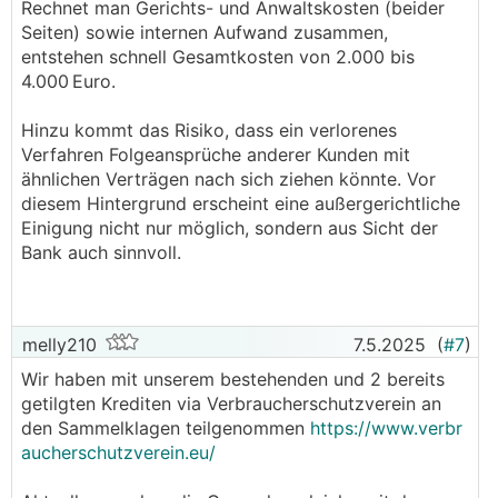
Rechnet man Gerichts- und Anwaltskosten (beider
Seiten) sowie internen Aufwand zusammen,
entstehen schnell Gesamtkosten von 2.000 bis
4.000 Euro.
Hinzu kommt das Risiko, dass ein verlorenes
Verfahren Folgeansprüche anderer Kunden mit
ähnlichen Verträgen nach sich ziehen könnte. Vor
diesem Hintergrund erscheint eine außergerichtliche
Einigung nicht nur möglich, sondern aus Sicht der
Bank auch sinnvoll.
melly210
7.5.2025
(
#7
)
Wir haben mit unserem bestehenden und 2 bereits
getilgten Krediten via Verbraucherschutzverein an
den Sammelklagen teilgenommen
https://www.verbr
aucherschutzverein.eu/