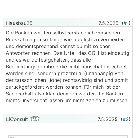
Hausbau25
7.5.2025
(
#1
)
Die Banken werden selbstverständlich versuchen
Rückzahlungen so lange wie möglich zu vermeiden
und dementsprechend kannst du mit solchen
Antworten rechnen. Das Urteil des OGH ist eindeutig
und es wurde festgehalten, dass alle
Bearbeitungsgebühren die nicht pauschal berechnet
worden sind, sondern prozentual (unabhängig von
der tatsächlichen Höhe) rechtswidrig sind und somit
zurückgefordert werden können. Für mich ist der
Sachverhalt also klar, dennoch werden die Banken
nichts unversucht lassen um nicht zahlen zu müssen.
LiConsult
7.5.2025
(
#2
)