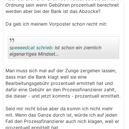
Ordnung sein wenn Gebühren prozentuell berechnet
werden aber bei der Bank ist das Abzocke?
Da geb ich meinem Vorposter schon recht mit:
speeeedcat schrieb:
Ist schon ein ziemlich
eigenartiges Mindset...
.
.
Man muss sich mal auf der Zunge zergehen lassen,
dass man die Bank klagt weil sie eine
Bearbeitungsgebühr prozentuell ermittelt hat und
dafür eine Gebühr an den Prozessfinanzierer zahlt,
die dieser - und jetzt kommts - prozentuell ermittelt.
Seid mir nicht böse aber da komm ich nicht mehr
mit. Wenn das Ganze durch ist, würde ich auf jeden
Fall den Prozessfinanzierer auch nich klagen, weil er
prozentuell ermittelt hat.