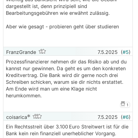
dargestellt ist, denn prinzipiell sind
Bearbeitungsgebühren wie erwähnt zulässig.
Aber wie gesagt - probieren geht über studieren
FranzGrande
7.5.2025
(
#5
)
Prozessfinanzierer nehmen dir das Risiko ab und du
kannst nur gewinnen. Da geht es um den konkreten
Kreditvertrag. Die Bank wird dir gerne noch drei
Schreiben schicken, warum sie dir nichts erstattet.
Am Ende wird man um eine Klage nicht
herumkommen.
1
coisarica
7.5.2025
(
#6
)
Ein Rechtsstreit über 3.100 Euro Streitwert ist für die
Bank kein rein finanziell unerheblicher Vorgang.