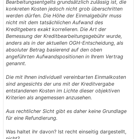
Bearbeitungsentgelts grundsätzlich zulässig ist, die
konkreten Kosten jedoch nicht grob überschritten
werden dürfen. Die Höhe der Einmalgebühr muss
nicht mit dem tatsächlichen Aufwand des
Kreditgebers exakt korrelieren. Die Art der
Bemessung der Kreditbearbeitungsgebühr wurde,
anders als in der aktuellen OGH-Entscheidung, als
absoluter Betrag basierend auf den oben
angeführten Aufwandspositionen in Ihrem Vertrag
genannt.
Die mit Ihnen individuell vereinbarten Einmalkosten
sind angesichts der uns mit der Kreditvergabe
entstandenen Kosten im Lichte dieser objektiven
Kriterien als angemessen anzusehen.
Aus rechtlicher Sicht gibt es daher keine Grundlage
für eine Refundierung.
Was haltet ihr davon? Ist recht einseitig dargestellt,
nicht?