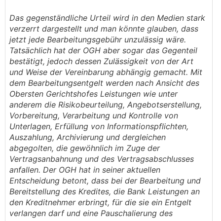
Das gegenständliche Urteil wird in den Medien stark
verzerrt dargestellt und man könnte glauben, dass
jetzt jede Bearbeitungsgebühr unzulässig wäre.
Tatsächlich hat der OGH aber sogar das Gegenteil
bestätigt, jedoch dessen Zulässigkeit von der Art
und Weise der Vereinbarung abhängig gemacht. Mit
dem Bearbeitungsentgelt werden nach Ansicht des
Obersten Gerichtshofes Leistungen wie unter
anderem die Risikobeurteilung, Angebotserstellung,
Vorbereitung, Verarbeitung und Kontrolle von
Unterlagen, Erfüllung von Informationspflichten,
Auszahlung, Archivierung und dergleichen
abgegolten, die gewöhnlich im Zuge der
Vertragsanbahnung und des Vertragsabschlusses
anfallen. Der OGH hat in seiner aktuellen
Entscheidung betont, dass bei der Bearbeitung und
Bereitstellung des Kredites, die Bank Leistungen an
den Kreditnehmer erbringt, für die sie ein Entgelt
verlangen darf und eine Pauschalierung des