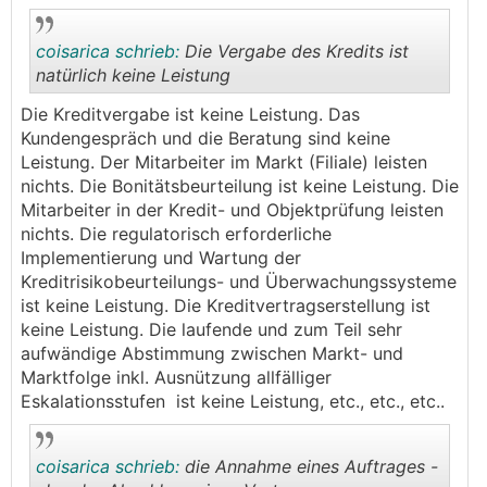
coisarica schrieb:
Die Vergabe des Kredits ist
natürlich keine Leistung
Die Kreditvergabe ist keine Leistung. Das
.
.
Kundengespräch und die Beratung sind keine
Leistung. Der Mitarbeiter im Markt (Filiale) leisten
nichts. Die Bonitätsbeurteilung ist keine Leistung. Die
Mitarbeiter in der Kredit- und Objektprüfung leisten
nichts. Die regulatorisch erforderliche
Implementierung und Wartung der
Kreditrisikobeurteilungs- und Überwachungssysteme
ist keine Leistung. Die Kreditvertragserstellung ist
keine Leistung. Die laufende und zum Teil sehr
aufwändige Abstimmung zwischen Markt- und
Marktfolge inkl. Ausnützung allfälliger
Eskalationsstufen ist keine Leistung, etc., etc., etc..
coisarica schrieb:
die Annahme eines Auftrages -