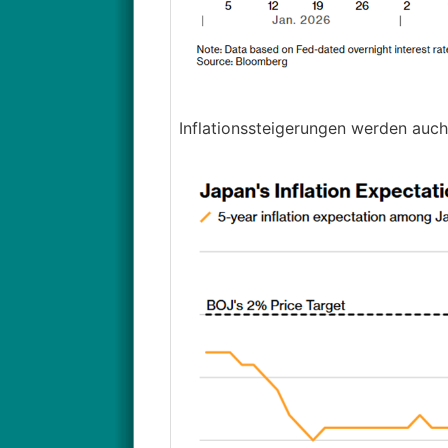
Inflationssteigerungen werden auc