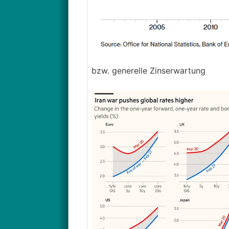
bzw. generelle Zinserwartung