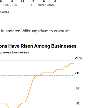
h in anderen Währungsräumen erwartet: