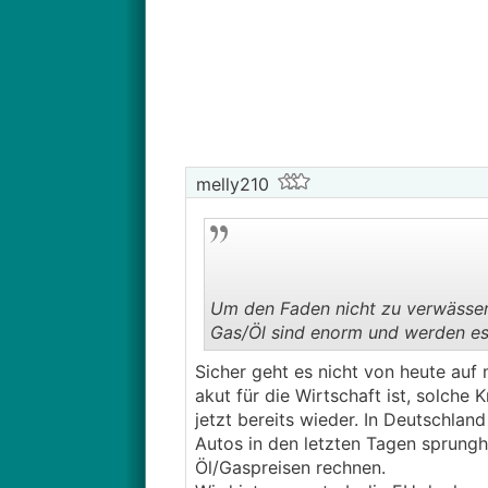
melly210
Um den Faden nicht zu verwässer
Gas/Öl sind enorm und werden es 
Sicher geht es nicht von heute auf 
akut für die Wirtschaft ist, solch
jetzt bereits wieder. In Deutschla
Autos in den letzten Tagen sprungh
Öl/Gaspreisen rechnen.