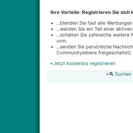
Ihre Vorteile: Registrieren Sie sich 
...blenden Sie fast alle Werbungen
...werden Sie ein Teil einer aktive
...schalten Sie zahlreiche weitere
uvm.
...senden Sie persönliche Nachric
Communitylebens freigeschaltet).
Jetzt kostenlos registrieren
Suchen