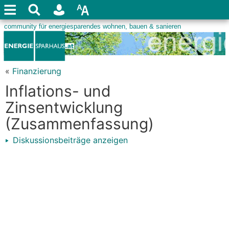
«
Finanzierung
Inflations- und
Zinsentwicklung
(Zusammenfassung)
Diskussionsbeiträge anzeigen