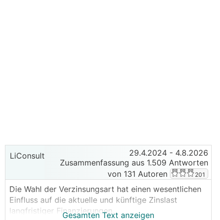
29.4.2024
- 4.8.2026
LiConsult
Zusammenfassung aus 1.509 Antworten
von 131 Autoren
201
Die Wahl der Verzinsungsart hat einen wesentlichen
Einfluss auf die aktuelle und künftige Zinslast
langfristiger Finanzierungen.
Gesamten Text anzeigen