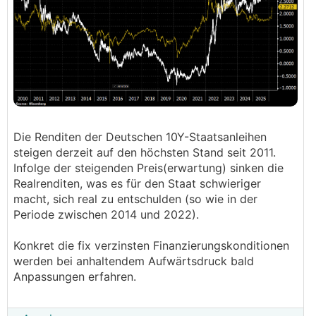
Die Renditen der Deutschen 10Y-Staatsanleihen
steigen derzeit auf den höchsten Stand seit 2011.
Infolge der steigenden Preis(erwartung) sinken die
Realrenditen, was es für den Staat schwieriger
macht, sich real zu entschulden (so wie in der
Periode zwischen 2014 und 2022).
Konkret die fix verzinsten Finanzierungskonditionen
werden bei anhaltendem Aufwärtsdruck bald
Anpassungen erfahren.