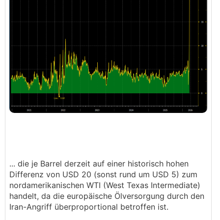
... die je Barrel derzeit auf einer historisch hohen
Differenz von USD 20 (sonst rund um USD 5) zum
nordamerikanischen WTI (West Texas Intermediate)
handelt, da die europäische Ölversorgung durch den
Iran-Angriff überproportional betroffen ist.