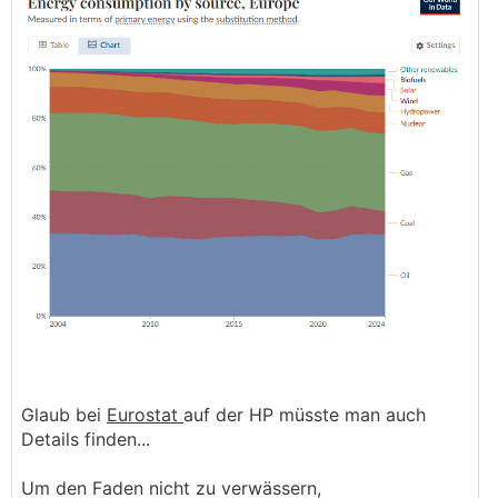
Glaub bei
Eurostat
auf der HP müsste man auch
Details finden...
Um den Faden nicht zu verwässern,