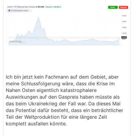
Ich bin jetzt kein Fachmann auf dem Gebiet, aber
meine Schlussfolgerung wäre, dass die Krise im
Nahen Osten eigentlich katastrophalere
Auswirkungen auf den Gaspreis haben müsste als
das beim Ukrainekrieg der Fall war. Da dieses Mal
das Potential dafür besteht, dass ein beträchtlicher
Teil der Weltproduktion für eine längere Zeit
komplett ausfallen könnte.