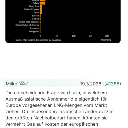
Miike
19.3.2026
(
#1385
)
Die entscheidende Frage wird sein, in welchem
Ausmaß asiatische Abnehmer die eigentlich für
Europa vorgesehenen LNG‑Mengen vom Markt
ziehen. Da insbesondere asiatische Länder derzeit
den größten Nachholbedarf haben, könnten sie
vermehrt Gas auf Kosten der europäischen