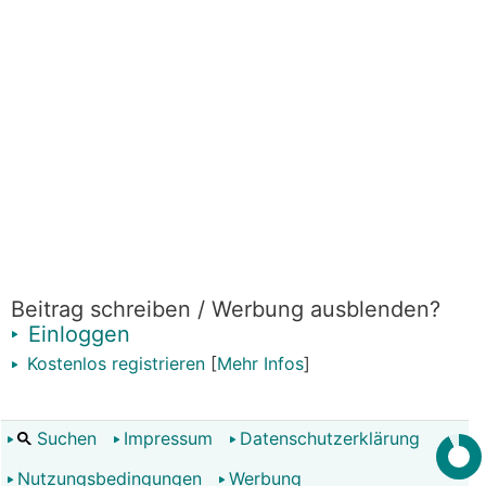
Beitrag schreiben / Werbung ausblenden?
Einloggen
Kostenlos registrieren
[
Mehr Infos
]
Suchen
Impressum
Datenschutzerklärung
Nutzungsbedingungen
Werbung