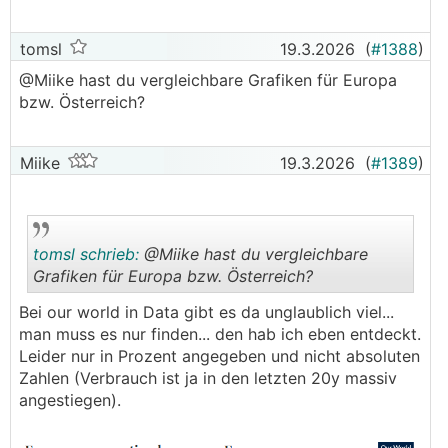
tomsl
19.3.2026
(
#1388
)
@­Miike hast du vergleichbare Grafiken für Europa
bzw. Österreich?
Miike
19.3.2026
(
#1389
)
tomsl schrieb:
@Miike hast du vergleichbare
Grafiken für Europa bzw. Österreich?
Bei our world in Data gibt es da unglaublich viel...
.
.
man muss es nur finden... den hab ich eben entdeckt.
Leider nur in Prozent angegeben und nicht absoluten
Zahlen (Verbrauch ist ja in den letzten 20y massiv
angestiegen).