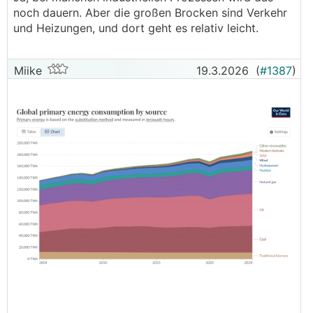
noch dauern. Aber die großen Brocken sind Verkehr
und Heizungen, und dort geht es relativ leicht.
Miike
19.3.2026
(
#1387
)