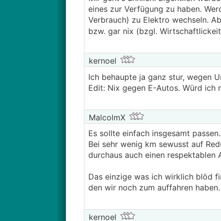
eines zur Verfügung zu haben. Werde
Verbrauch) zu Elektro wechseln. Ab
bzw. gar nix (bzgl. Wirtschaftlickei
kernoel
Ich behaupte ja ganz stur, wegen 
Edit: Nix gegen E-Autos. Würd ich 
MalcolmX
Es sollte einfach insgesamt passen.
Bei sehr wenig km sewusst auf Redu
durchaus auch einen respektablen 
Das einzige was ich wirklich blöd f
den wir noch zum auffahren haben.
kernoel