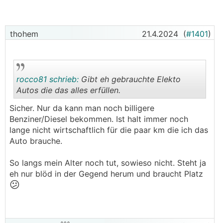
thohem
21.4.2024
(
#1401
)
rocco81 schrieb:
Gibt eh gebrauchte Elekto
Autos die das alles erfüllen.
Sicher. Nur da kann man noch billigere
.
.
Benziner/Diesel bekommen. Ist halt immer noch
lange nicht wirtschaftlich für die paar km die ich das
Auto brauche.
So langs mein Alter noch tut, sowieso nicht. Steht ja
eh nur blöd in der Gegend herum und braucht Platz
😕