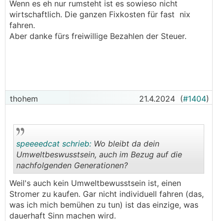
.
.
Wenn es eh nur rumsteht ist es sowieso nicht
wirtschaftlich. Die ganzen Fixkosten für fast nix
fahren.
Aber danke fürs freiwillige Bezahlen der Steuer.
thohem
21.4.2024
(
#1404
)
speeeedcat schrieb:
Wo bleibt da dein
Umweltbeswusstsein, auch im Bezug auf die
nachfolgenden Generationen?
.
.
Weil's auch kein Umweltbewusstsein ist, einen
Stromer zu kaufen. Gar nicht individuell fahren (das,
was ich mich bemühen zu tun) ist das einzige, was
dauerhaft Sinn machen wird.