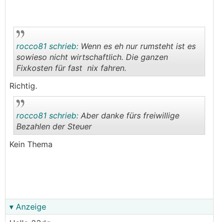
rocco81 schrieb:
Wenn es eh nur rumsteht ist es
sowieso nicht wirtschaftlich. Die ganzen
Fixkosten für fast nix fahren.
.
.
Richtig.
rocco81 schrieb:
Aber danke fürs freiwillige
Bezahlen der Steuer
Kein Thema
.
.
▾ Anzeige