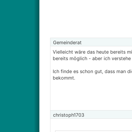
Gemeinderat
Vielleicht wäre das heute bereits m
bereits möglich - aber ich verstehe
Ich finde es schon gut, dass man di
bekommt.
christoph1703