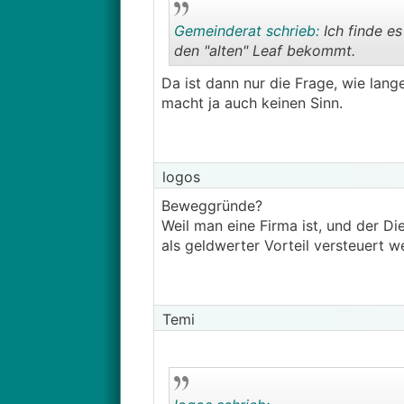
Gemeinderat schrieb:
Ich finde es
den "alten" Leaf bekommt.
Da ist dann nur die Frage, wie lan
macht ja auch keinen Sinn.
logos
Beweggründe?
Weil man eine Firma ist, und der D
als geldwerter Vorteil versteuert 
Temi