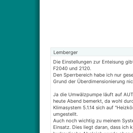
Lemberger
Die Einstellungen zur Enteisung gib
F2040 und 2120.
Den Sperrbereich habe ich nur gese
Grund der Überdimensionierung nicht
Ja die Umwälzpumpe läuft auf AUTO
heute Abend bemerkt, da wohl durch
Klimasystem 5.1.14 sich auf "Heizkö
umgestellt.
Auch noch wichtig zu meinem Syst
Einsatz. Dies liegt daran, dass ich