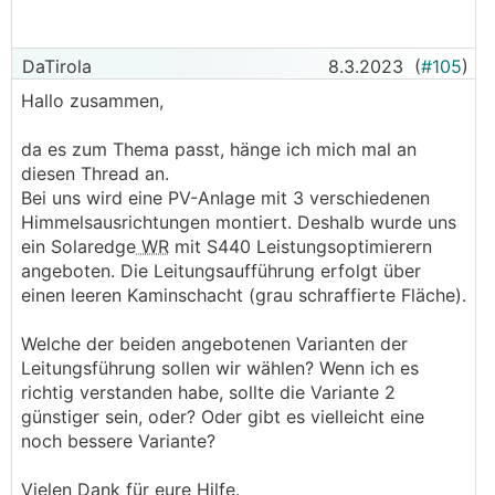
DaTirola
8.3.2023
(
#105
)
Hallo zusammen,
da es zum Thema passt, hänge ich mich mal an
diesen Thread an.
Bei uns wird eine PV-Anlage mit 3 verschiedenen
Himmelsausrichtungen montiert. Deshalb wurde uns
ein Solaredge
WR
mit S440 Leistungsoptimierern
angeboten. Die Leitungsaufführung erfolgt über
einen leeren Kaminschacht (grau schraffierte Fläche).
Welche der beiden angebotenen Varianten der
Leitungsführung sollen wir wählen? Wenn ich es
richtig verstanden habe, sollte die Variante 2
günstiger sein, oder? Oder gibt es vielleicht eine
noch bessere Variante?
Vielen Dank für eure Hilfe.