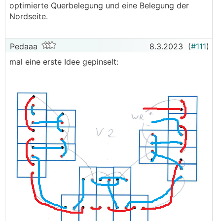
optimierte Querbelegung und eine Belegung der
Nordseite.
Pedaaa
8.3.2023
(
#111
)
mal eine erste Idee gepinselt: