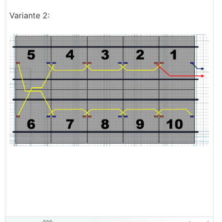
Variante 2: