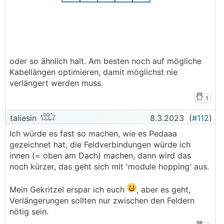
oder so ähnlich halt. Am besten noch auf mögliche
Kabellängen optimieren, damit möglichst nie
verlängert werden muss.
1
taliesin
8.3.2023
(
#112
)
Ich würde es fast so machen, wie es Pedaaa
gezeichnet hat, die Feldverbindungen würde ich
innen (= oben am Dach) machen, dann wird das
noch kürzer, das geht sich mit 'module hopping' aus.
Mein Gekritzel erspar ich euch
, aber es geht,
Verlängerungen sollten nur zwischen den Feldern
nötig sein.