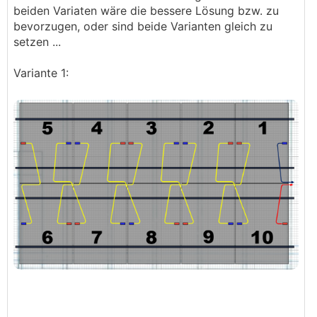
beiden Variaten wäre die bessere Lösung bzw. zu
bevorzugen, oder sind beide Varianten gleich zu
setzen ...
Variante 1: