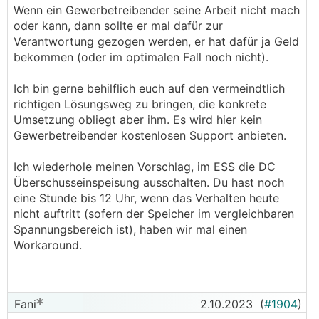
Wenn ein Gewerbetreibender seine Arbeit nicht mach
oder kann, dann sollte er mal dafür zur
Verantwortung gezogen werden, er hat dafür ja Geld
bekommen (oder im optimalen Fall noch nicht).
Ich bin gerne behilflich euch auf den vermeindtlich
richtigen Lösungsweg zu bringen, die konkrete
Umsetzung obliegt aber ihm. Es wird hier kein
Gewerbetreibender kostenlosen Support anbieten.
Ich wiederhole meinen Vorschlag, im ESS die DC
Überschusseinspeisung ausschalten. Du hast noch
eine Stunde bis 12 Uhr, wenn das Verhalten heute
nicht auftritt (sofern der Speicher im vergleichbaren
Spannungsbereich ist), haben wir mal einen
Workaround.
Fani
2.10.2023
(
#1904
)