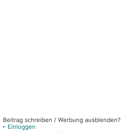
Beitrag schreiben / Werbung ausblenden?
Einloggen