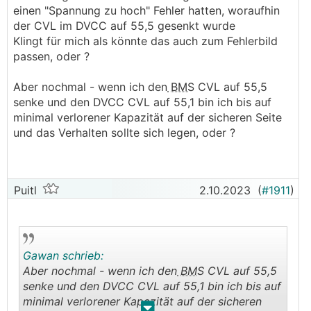
einen "Spannung zu hoch" Fehler hatten, woraufhin
der CVL im DVCC auf 55,5 gesenkt wurde
Klingt für mich als könnte das auch zum Fehlerbild
passen, oder ?
Aber nochmal - wenn ich den
BMS
CVL auf 55,5
senke und den DVCC CVL auf 55,1 bin ich bis auf
minimal verlorener Kapazität auf der sicheren Seite
und das Verhalten sollte sich legen, oder ?
Puitl
2.10.2023
(
#1911
)
Gawan schrieb:
Aber nochmal - wenn ich den
BMS
CVL auf 55,5
senke und den DVCC CVL auf 55,1 bin ich bis auf
minimal verlorener Kapazität auf der sicheren
.
.