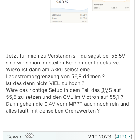
Jetzt für mich zu Verständnis - du sagst bei 55,5V
sind wir schon im steilen Bereich der Ladekurve.
Wieso ist dann am Akku selbst eine
Ladestrombegrenzung von 56,8 drinnen ?
Ist das dann nicht VIEL zu hoch ?
Wäre das richtige Setup in dem Fall das
BMS
auf
55,5 zu setzen und den CVL im Victron auf 55,1 ?
Dann gehen die 0,4V vom
MPPT
auch noch rein und
alles läuft mit denselben Grenzwerten ?
Gawan
2.10.2023
(
#1907
)