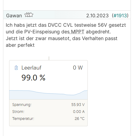
Gawan
2.10.2023
(
#1913
)
Ich habs jetzt das DVCC CVL testweise 56V gesetzt
und die PV-Einspeisung des
MPPT
abgedreht.
Jetzt ist der zwar mausetot, das Verhalten passt
aber perfekt