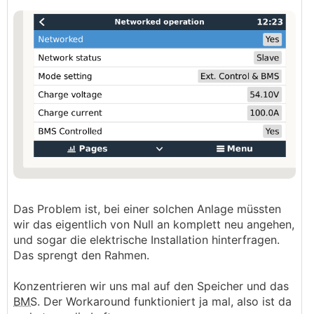
Das Problem ist, bei einer solchen Anlage müssten
wir das eigentlich von Null an komplett neu angehen,
und sogar die elektrische Installation hinterfragen.
Das sprengt den Rahmen.
Konzentrieren wir uns mal auf den Speicher und das
BMS
. Der Workaround funktioniert ja mal, also ist da