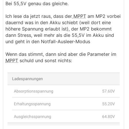
Bei 55,5V genau das gleiche.
Ich lese da jetzt raus, dass der
MPPT
am MP2 vorbei
dauernd was in den Akku schiebt (weil dort eine
höhere Spannung erlaubt ist), der MP2 bekommt
dann Stress, weil mehr als die 55,5V im Akku sind
und geht in den Notfall-Ausleer-Modus
Wenn das stimmt, dann sind aber die Parameter im
MPPT
schuld und sonst nichts: