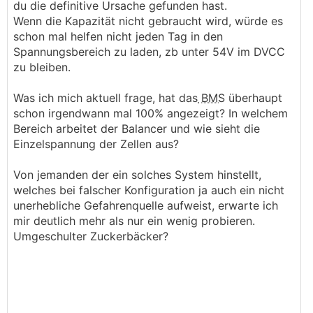
du die definitive Ursache gefunden hast.
Wenn die Kapazität nicht gebraucht wird, würde es
schon mal helfen nicht jeden Tag in den
Spannungsbereich zu laden, zb unter 54V im DVCC
zu bleiben.
Was ich mich aktuell frage, hat das
BMS
überhaupt
schon irgendwann mal 100% angezeigt? In welchem
Bereich arbeitet der Balancer und wie sieht die
Einzelspannung der Zellen aus?
Von jemanden der ein solches System hinstellt,
welches bei falscher Konfiguration ja auch ein nicht
unerhebliche Gefahrenquelle aufweist, erwarte ich
mir deutlich mehr als nur ein wenig probieren.
Umgeschulter Zuckerbäcker?