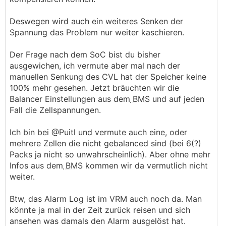
Deswegen wird auch ein weiteres Senken der
Spannung das Problem nur weiter kaschieren.
Der Frage nach dem SoC bist du bisher
ausgewichen, ich vermute aber mal nach der
manuellen Senkung des CVL hat der Speicher keine
100% mehr gesehen. Jetzt bräuchten wir die
Balancer Einstellungen aus dem
BMS
und auf jeden
Fall die Zellspannungen.
Ich bin bei @Puitl und vermute auch eine, oder
mehrere Zellen die nicht gebalanced sind (bei 6(?)
Packs ja nicht so unwahrscheinlich). Aber ohne mehr
Infos aus dem
BMS
kommen wir da vermutlich nicht
weiter.
Btw, das Alarm Log ist im VRM auch noch da. Man
könnte ja mal in der Zeit zurück reisen und sich
ansehen was damals den Alarm ausgelöst hat.