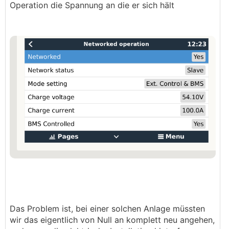
Operation die Spannung an die er sich hält
Das Problem ist, bei einer solchen Anlage müssten
wir das eigentlich von Null an komplett neu angehen,