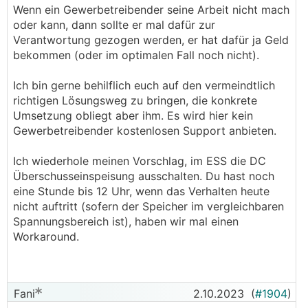
Wenn ein Gewerbetreibender seine Arbeit nicht mach
oder kann, dann sollte er mal dafür zur
Verantwortung gezogen werden, er hat dafür ja Geld
bekommen (oder im optimalen Fall noch nicht).
Ich bin gerne behilflich euch auf den vermeindtlich
richtigen Lösungsweg zu bringen, die konkrete
Umsetzung obliegt aber ihm. Es wird hier kein
Gewerbetreibender kostenlosen Support anbieten.
Ich wiederhole meinen Vorschlag, im ESS die DC
Überschusseinspeisung ausschalten. Du hast noch
eine Stunde bis 12 Uhr, wenn das Verhalten heute
nicht auftritt (sofern der Speicher im vergleichbaren
Spannungsbereich ist), haben wir mal einen
Workaround.
Fani
2.10.2023
(
#1904
)