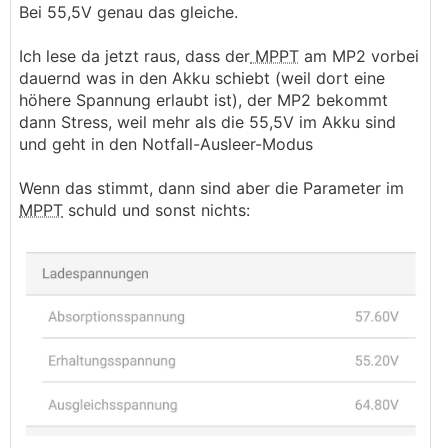
Bei 55,5V genau das gleiche.
Ich lese da jetzt raus, dass der
MPPT
am MP2 vorbei
dauernd was in den Akku schiebt (weil dort eine
höhere Spannung erlaubt ist), der MP2 bekommt
dann Stress, weil mehr als die 55,5V im Akku sind
und geht in den Notfall-Ausleer-Modus
Wenn das stimmt, dann sind aber die Parameter im
MPPT
schuld und sonst nichts: