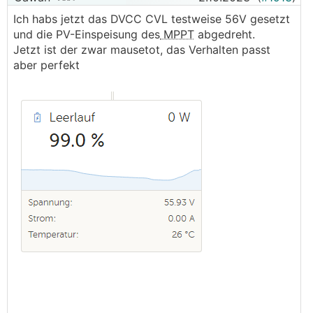
Ich habs jetzt das DVCC CVL testweise 56V gesetzt
und die PV-Einspeisung des
MPPT
abgedreht.
Jetzt ist der zwar mausetot, das Verhalten passt
aber perfekt