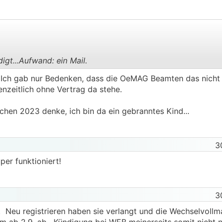
gt...Aufwand: ein Mail.
.
.
 Ich gab nur Bedenken, dass die OeMAG Beamten das nicht 
zeitlich ohne Vertrag da stehe.
hen 2023 denke, ich bin da ein gebranntes Kind...
3
per funktioniert!
3
Neu registrieren haben sie verlangt und die Wechselvollm