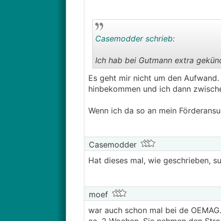
Casemodder schrieb:
Ich hab bei Gutmann extra gekündi
Es geht mir nicht um den Aufwand.
hinbekommen und ich dann zwischen
Wenn ich da so an mein Förderansuc
Casemodder
Hat dieses mal, wie geschrieben, su
moef
war auch schon mal bei de OEMAG. 