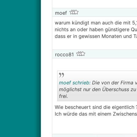
moef
warum kündigt man auch die mit 5,
nichts an oder haben günstigere Qu
dass er in gewissen Monaten und T
rocco81
moef schrieb:
Die von der Firma v
möglichst nur den Überschuss zu l
frei.
Wie bescheuert sind die eigentlich
Ich würde das mit einem Zwischens