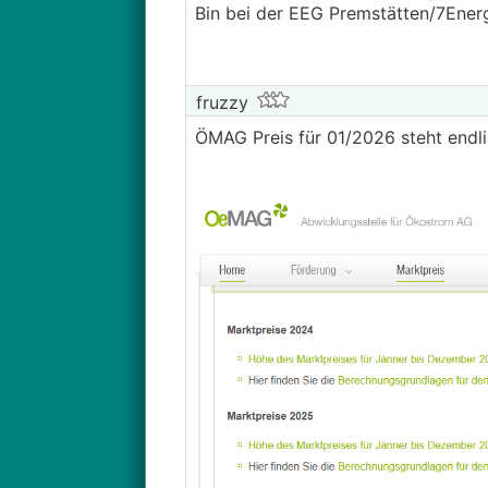
Bin bei der EEG Premstätten/7Ener
fruzzy
ÖMAG Preis für 01/2026 steht endlic