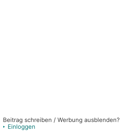
Beitrag schreiben / Werbung ausblenden?
Einloggen