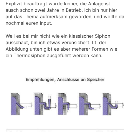
Explizit beauftragt wurde keiner, die Anlage ist
ausch schon zwei Jahre in Betrieb. Ich bin nur hier
auf das Thema aufmerksam geworden, und wollte da
nochmal euren Input.
Weil es bei mir nicht wie ein klassischer Siphon
ausschaut, bin ich etwas verunsichert. Lt. der
Abbildung unten gibt es aber meherer Formen wie
ein Thermosiphon ausgeführt werden kann.