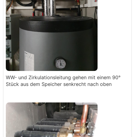
WW- und Zirkulationsleitung gehen mit einem 90°
Stück aus dem Speicher senkrecht nach oben