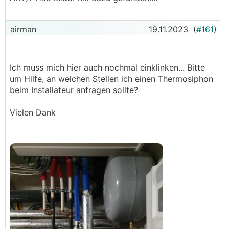
airman
19.11.2023
(
#161
)
Ich muss mich hier auch nochmal einklinken... Bitte
um Hilfe, an welchen Stellen ich einen Thermosiphon
beim Installateur anfragen sollte?
Vielen Dank