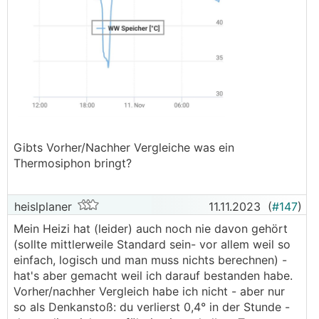
Gibts Vorher/Nachher Vergleiche was ein
Thermosiphon bringt?
heislplaner
11.11.2023
(
#147
)
Mein Heizi hat (leider) auch noch nie davon gehört
(sollte mittlerweile Standard sein- vor allem weil so
einfach, logisch und man muss nichts berechnen) -
hat's aber gemacht weil ich darauf bestanden habe.
Vorher/nachher Vergleich habe ich nicht - aber nur
so als Denkanstoß: du verlierst 0,4° in der Stunde -