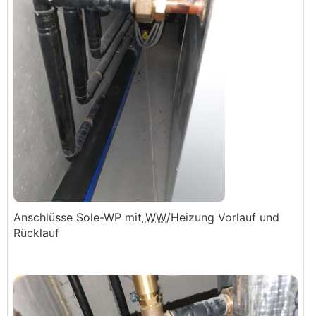
Anschlüsse Sole-WP mit
WW
/Heizung Vorlauf und
Rücklauf