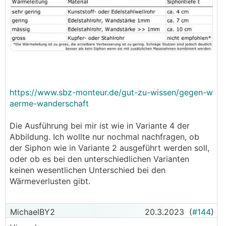
https://www.sbz-monteur.de/gut-zu-wissen/gegen-w
aerme-wanderschaft
Die Ausführung bei mir ist wie in Variante 4 der
Abbildung. Ich wollte nur nochmal nachfragen, ob
der Siphon wie in Variante 2 ausgeführt werden soll,
oder ob es bei den unterschiedlichen Varianten
keinen wesentlichen Unterschied bei den
Wärmeverlusten gibt.
MichaelBY2
20.3.2023
(
#144
)