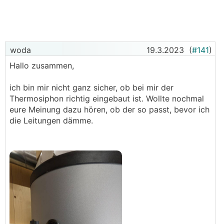
Danke vielmals!
woda
19.3.2023
(
#141
)
Hallo zusammen,
ich bin mir nicht ganz sicher, ob bei mir der
Thermosiphon richtig eingebaut ist. Wollte nochmal
eure Meinung dazu hören, ob der so passt, bevor ich
die Leitungen dämme.