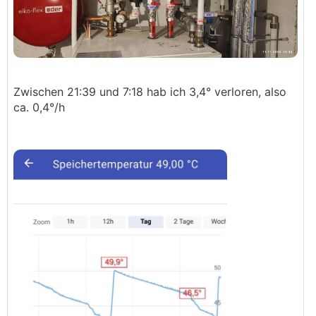
Zwischen 21:39 und 7:18 hab ich 3,4° verloren, also
ca. 0,4°/h