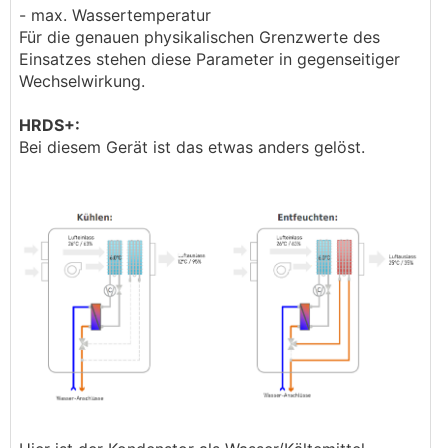
- max. Wassertemperatur
Für die genauen physikalischen Grenzwerte des
Einsatzes stehen diese Parameter in gegenseitiger
Wechselwirkung.
HRDS+:
Bei diesem Gerät ist das etwas anders gelöst.