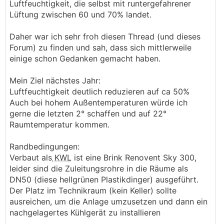
Luftfeuchtigkeit, die selbst mit runtergefahrener
Lüftung zwischen 60 und 70% landet.
Daher war ich sehr froh diesen Thread (und dieses
Forum) zu finden und sah, dass sich mittlerweile
einige schon Gedanken gemacht haben.
Mein Ziel nächstes Jahr:
Luftfeuchtigkeit deutlich reduzieren auf ca 50%
Auch bei hohem Außentemperaturen würde ich
gerne die letzten 2° schaffen und auf 22°
Raumtemperatur kommen.
Randbedingungen:
Verbaut als
KWL
ist eine Brink Renovent Sky 300,
leider sind die Zuleitungsrohre in die Räume als
DN50 (diese hellgrünen Plastikdinger) ausgeführt.
Der Platz im Technikraum (kein Keller) sollte
ausreichen, um die Anlage umzusetzen und dann ein
nachgelagertes Kühlgerät zu installieren