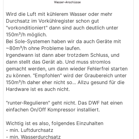
Wird die Luft mit kühlerem Wasser oder mehr
Durchsatz im Vorkühlregister schon gut
"vorkonditioniert" dann sind auch deutlich unter
150m³/h möglich.
Bei Sole-Systemen haben wir da auch Geräte mit
~80m³/h ohne Probleme laufen.
Irgendwann ist dann aber trotzdem Schluss, und
dann stellt das Gerät ab. Und muss stromlos
gemacht werden, um dann wieder Fehlerfrei starten
zu können. "Empfohlen" wird der Graubereich unter
150m³/h daher eher nicht so... Allzu gesund für die
Hardware ist es auch nicht.
"runter-Regulieren" geht nicht. Das DWF hat einen
einfachen On/Off Kompressor installiert.
Wichtig ist es also, folgendes Einzuhalten
- min. Luftdurchsatz
- min. Wasserdurchsatz