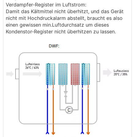
Verdampfer-Register im Luftstrom:
Damit das Kältmittel nicht überhitzt, und das Gerät
nicht mit Hochdruckalarm abstellt, braucht es also
einen gewissen min.Luftdurchsatz um dieses
Kondenstor-Register nicht überhitzen zu lassen.