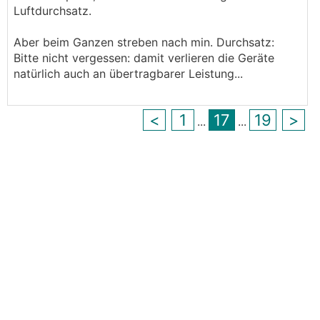
Luftdurchsatz.
Aber beim Ganzen streben nach min. Durchsatz:
Bitte nicht vergessen: damit verlieren die Geräte
natürlich auch an übertragbarer Leistung...
<
1
17
19
>
...
...