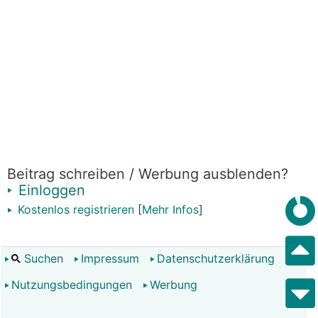
Beitrag schreiben / Werbung ausblenden?
Einloggen
Kostenlos registrieren
[
Mehr Infos
]
Suchen
Impressum
Datenschutzerklärung
Nutzungsbedingungen
Werbung