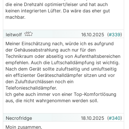
die eine Drehzahl optimiert/leiser und hat auch
keinen integrierten Lüfter. Da wäre das eher gut
machbar.
leitwolf
16.10.2025
(
#339
)
Meiner Einschätzung nach, würde ich es aufgrund
der Gehäuseabstrahlung auch nur für den
Technikraum oder abseitig von Aufenthaltsbereichen
empfehlen. Auch die Luftschalldämpfung ist wichtig.
Nach dem Gerät sollte zuluftseitig und umluftseitig
ein effizienter Geräteschalldämpfer sitzen und vor
den Zuluftdurchlässen noch ein
Telefonieschalldämpfer.
Ich gehe auch immer von einer Top-Komfortlösung
aus, die nicht wahrgenommen werden soll.
Necrofridge
18.10.2025
(
#340
)
Moin zusammen,