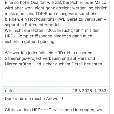
Eine so hohe Qualität wie z.B. bei Pichler oder Maico
wird aber wohl nicht ganz erreicht werden, so ehrlich
muss man sein. TOP-End Lösung wird somit eher
bleiben, ein Hochqualitäts-KWL-Gerät zu verbauen +
separates Entfeuchtermodul.
Wer nicht die letzten 100% braucht, fährt mit den
HRD+ Komplettlösungen hingegen dann auch
sicherlich gut und günstig.
Wir werden jedenfalls ein HRD+ H in unserem
Sanierungs-Projekt verbauen und auf Herz und
Nieren prüfen. Und sicher auch im Detail berichten.
enfo
28.8.2025
(
#333
)
Danke für die rasche Antwort!
Gibts zu dem HRD+H-Gerät schon Unterlagen, wo