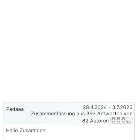
28.4.2024
- 3.7.2026
Pedaaa
Zusammenfassung aus 363 Antworten von
62 Autoren
95
Hallo Zusammen,