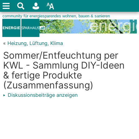
«
Heizung, Lüftung, Klima
Sommer/Entfeuchtung per
KWL - Sammlung DIY-Ideen
& fertige Produkte
(Zusammenfassung)
Diskussionsbeiträge anzeigen