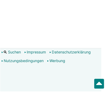
Suchen
Impressum
Datenschutzerklärung
Nutzungsbedingungen
Werbung