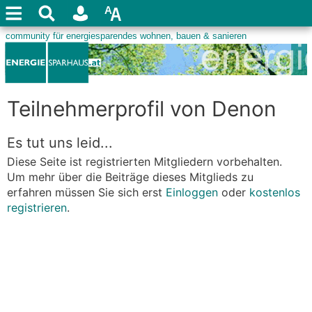
Teilnehmerprofil von Denon
Es tut uns leid...
Diese Seite ist registrierten Mitgliedern vorbehalten.
Um mehr über die Beiträge dieses Mitglieds zu
erfahren müssen Sie sich erst
Einloggen
oder
kostenlos
registrieren
.