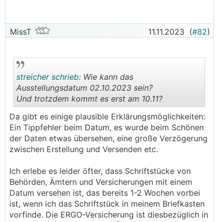
MissT
11.11.2023
(
#82
)
streicher schrieb:
Wie kann das
Ausstellungsdatum 02.10.2023 sein?
Und trotzdem kommt es erst am 10.11?
.
.
Da gibt es einige plausible Erklärungsmöglichkeiten:
Ein Tippfehler beim Datum, es wurde beim Schönen
der Daten etwas übersehen, eine große Verzögerung
zwischen Erstellung und Versenden etc.
Ich erlebe es leider öfter, dass Schriftstücke von
Behörden, Ämtern und Versicherungen mit einem
Datum versehen ist, das bereits 1-2 Wochen vorbei
ist, wenn ich das Schriftstück in meinem Briefkasten
vorfinde. Die ERGO-Versicherung ist diesbezüglich in