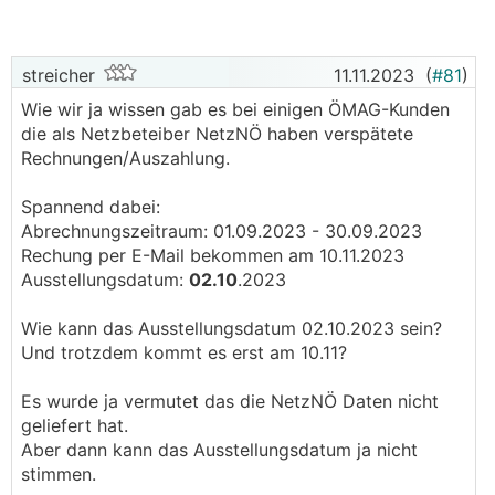
streicher
11.11.2023
(
#81
)
Wie wir ja wissen gab es bei einigen ÖMAG-Kunden
die als Netzbeteiber NetzNÖ haben verspätete
Rechnungen/Auszahlung.
Spannend dabei:
Abrechnungszeitraum: 01.09.2023 - 30.09.2023
Rechung per E-Mail bekommen am 10.11.2023
Ausstellungsdatum:
02.10
.2023
Wie kann das Ausstellungsdatum 02.10.2023 sein?
Und trotzdem kommt es erst am 10.11?
Es wurde ja vermutet das die NetzNÖ Daten nicht
geliefert hat.
Aber dann kann das Ausstellungsdatum ja nicht
stimmen.