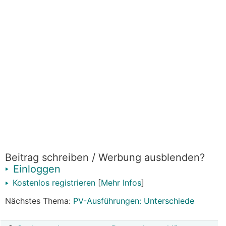
Beitrag schreiben / Werbung ausblenden?
Einloggen
Kostenlos registrieren
[
Mehr Infos
]
Nächstes Thema:
PV-Ausführungen: Unterschiede