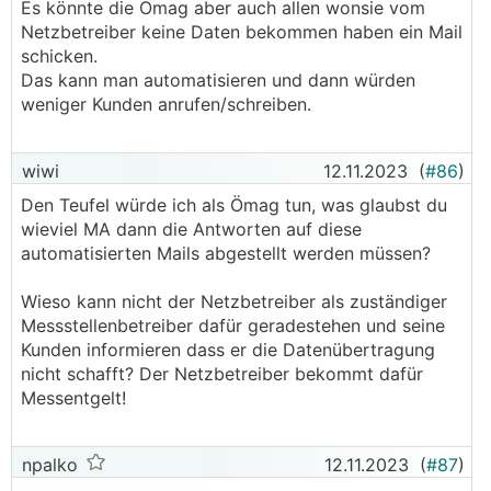
Es könnte die Ömag aber auch allen wonsie vom
Netzbetreiber keine Daten bekommen haben ein Mail
schicken.
Das kann man automatisieren und dann würden
weniger Kunden anrufen/schreiben.
wiwi
12.11.2023
(
#86
)
Den Teufel würde ich als Ömag tun, was glaubst du
wieviel MA dann die Antworten auf diese
automatisierten Mails abgestellt werden müssen?
Wieso kann nicht der Netzbetreiber als zuständiger
Messstellenbetreiber dafür geradestehen und seine
Kunden informieren dass er die Datenübertragung
nicht schafft? Der Netzbetreiber bekommt dafür
Messentgelt!
npalko
12.11.2023
(
#87
)