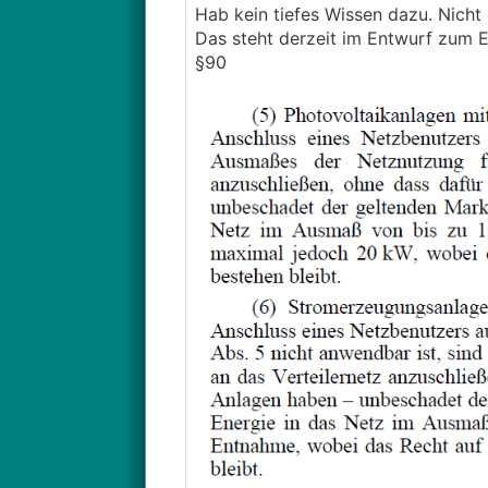
Hab kein tiefes Wissen dazu. Nicht
Das steht derzeit im Entwurf zum 
§90