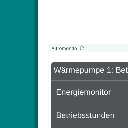
Altromondo