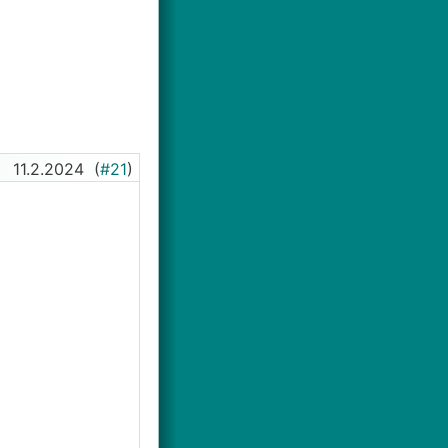
11.2.2024
(
#21
)