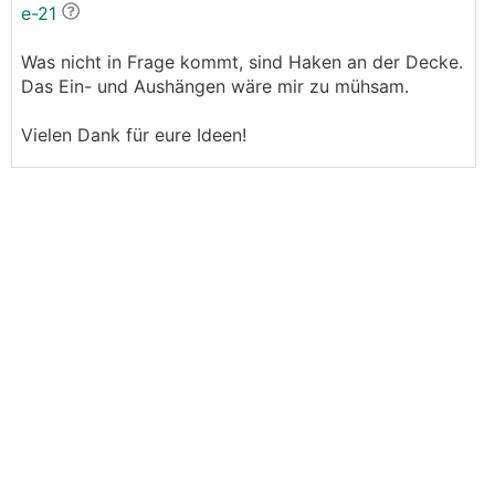
e-21
Was nicht in Frage kommt, sind Haken an der Decke.
Das Ein- und Aushängen wäre mir zu mühsam.
Vielen Dank für eure Ideen!