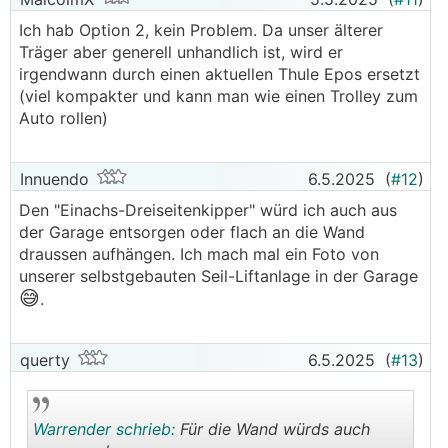
Ich hab Option 2, kein Problem. Da unser älterer
Träger aber generell unhandlich ist, wird er
irgendwann durch einen aktuellen Thule Epos ersetzt
(viel kompakter und kann man wie einen Trolley zum
Auto rollen)
Innuendo
6.5.2025
(
#12
)
Den "Einachs-Dreiseitenkipper" würd ich auch aus
der Garage entsorgen oder flach an die Wand
draussen aufhängen. Ich mach mal ein Foto von
unserer selbstgebauten Seil-Liftanlage in der Garage
😅
.
querty
6.5.2025
(
#13
)
Warrender schrieb:
Für die Wand würds auch