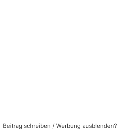
Beitrag schreiben / Werbung ausblenden?