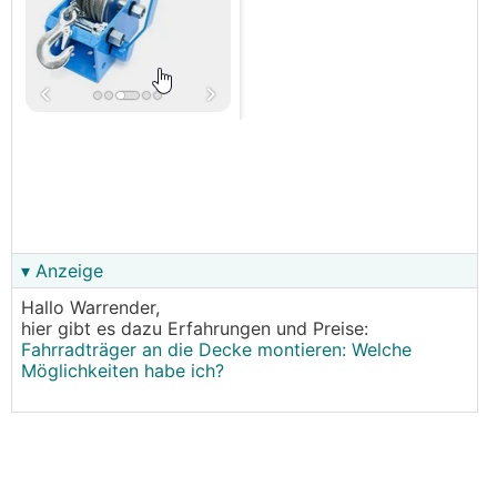
▾ Anzeige
Hallo Warrender,
hier gibt es dazu Erfahrungen und Preise:
Fahrradträger an die Decke montieren: Welche
Möglichkeiten habe ich?