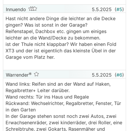
Innuendo
5.5.2025
(
#5
)
Hast nicht andere Dinge die leichter an die Decke
gingen? Was ist sonst in der Garage?
Reifenstapel, Dachbox etc. gingen um einiges
leichter an die Wand/Decke zu bekommen.
ist der Thule nicht klappbar? Wir haben einen Fold
XT3 und der ist eigentlich das kleinste Übel in der
Garage vom Platz her.
Warrender
5.5.2025
(
#6
)
Wand links: Reifen sind an der Wand auf Haken,
Regalbretter+ Leiter darüber.
Wand rechts: Tür ins Haus und Regale
Rückwand: Wechselrichter, Regalbretter, Fenster, Tür
in den Garten
In der Garage stehen sonst noch zwei Autos, zwei
Erwachsenenräder, zwei kinderräder, drei Roller, eine
Schreibtruhe, zwei Gokarts, Rasenmäher und