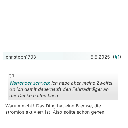
christoph1703
5.5.2025
(
#1
)
Warrender schrieb:
Ich habe aber meine Zweifel,
ob ich damit dauerhauft den Fahrradträger an
der Decke halten kann.
.
.
Warum nicht? Das Ding hat eine Bremse, die
stromlos aktiviert ist. Also sollte schon gehen.