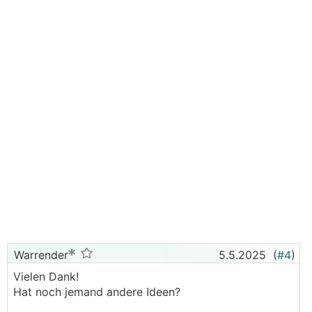
Warrender
5.5.2025
(
#4
)
Vielen Dank!
Hat noch jemand andere Ideen?