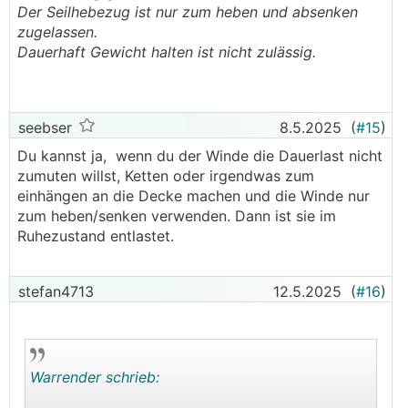
Der Seilhebezug ist nur zum heben und absenken
zugelassen.
Dauerhaft Gewicht halten ist nicht zulässig.
seebser
8.5.2025
(
#15
)
Du kannst ja, wenn du der Winde die Dauerlast nicht
zumuten willst, Ketten oder irgendwas zum
einhängen an die Decke machen und die Winde nur
zum heben/senken verwenden. Dann ist sie im
Ruhezustand entlastet.
stefan4713
12.5.2025
(
#16
)
Warrender schrieb: