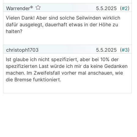
Warrender
5.5.2025
(
#2
)
Vielen Dank! Aber sind solche Seilwinden wirklich
dafür ausgelegt, dauerhaft etwas in der Höhe zu
halten?
christoph1703
5.5.2025
(
#3
)
Ist glaube ich nicht spezifiziert, aber bei 10% der
spezifizierten Last würde ich mir da keine Gedanken
machen. Im Zweifelsfall vorher mal anschauen, wie
die Bremse funktioniert.