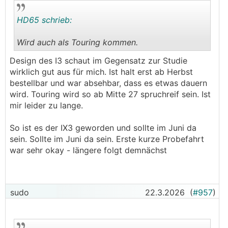
HD65 schrieb:
Wird auch als Touring kommen.
.
.
Design des I3 schaut im Gegensatz zur Studie
wirklich gut aus für mich. Ist halt erst ab Herbst
bestellbar und war absehbar, dass es etwas dauern
wird. Touring wird so ab Mitte 27 spruchreif sein. Ist
mir leider zu lange.
So ist es der IX3 geworden und sollte im Juni da
sein. Sollte im Juni da sein. Erste kurze Probefahrt
war sehr okay - längere folgt demnächst
sudo
22.3.2026
(
#957
)