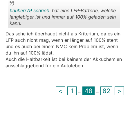
bauherr79 schrieb:
hat eine LFP-Batterie, welche
langlebiger ist und immer auf 100% geladen sein
kann.
.
.
Das sehe ich überhaupt nicht als Kriterium, da es ein
LFP auch nicht mag, wenn er länger auf 100% steht
und es auch bei einem NMC kein Problem ist, wenn
du ihn auf 100% lädst.
Auch die Haltbarkeit ist bei keinem der Akkuchemien
ausschlaggebend für ein Autoleben.
<
1
48
62
>
...
...