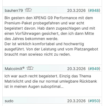
bauherr79
20.3.2026
(
#948
)
Bin gestern den XPENG G9 Performance mit dem
Premium-Paket probegefahren und war echt
begeistert davon. Hab dann zugeschlagen und mit
einen Vorführwagen gesichert, den ich dann Mitte
des Jahres bekommen werde.
Der ist wirklich komfortabel und hochwertig
ausgeführt. Von der Leistung und vom Platzangebot
braucht man sowieso nicht zu reden.
MalcolmX
20.3.2026
(
#949
)
Ich war auch recht begeistert. Einzig das Thema
Matrixlicht und die nur normal umlegbare Rückbank
ist in meinen Augen suboptimal...
sudo
20.3.2026
(
#950
)