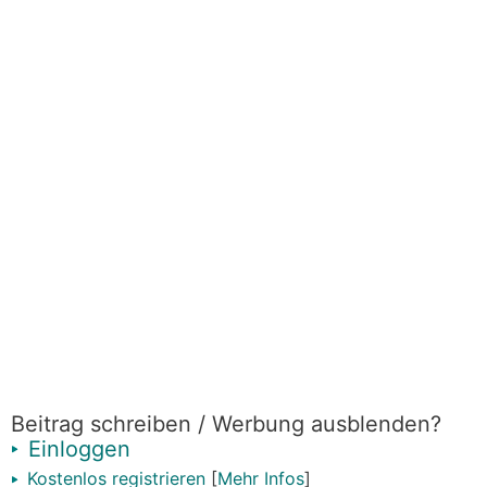
Beitrag schreiben / Werbung ausblenden?
Einloggen
Kostenlos registrieren
[
Mehr Infos
]